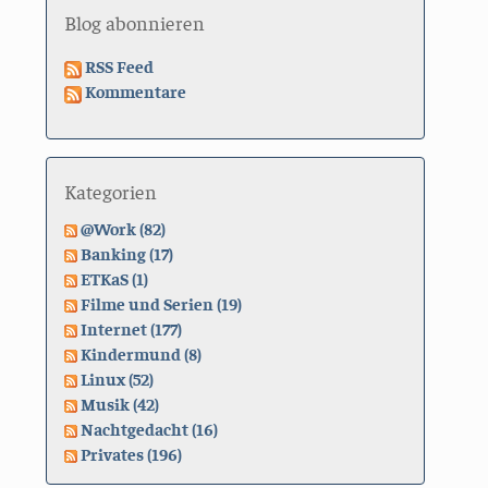
Blog abonnieren
RSS Feed
Kommentare
Kategorien
@Work (82)
Banking (17)
ETKaS (1)
Filme und Serien (19)
Internet (177)
Kindermund (8)
Linux (52)
Musik (42)
Nachtgedacht (16)
Privates (196)