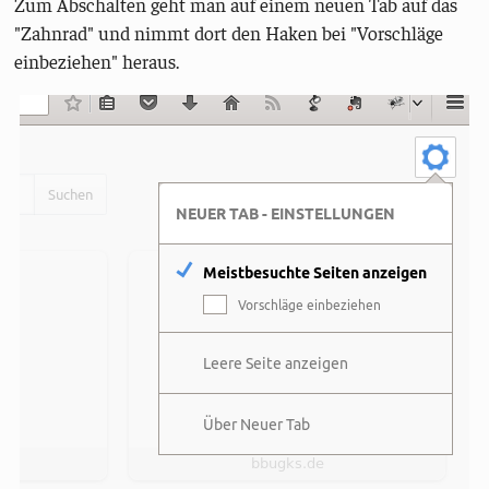
Zum Abschalten geht man auf einem neuen Tab auf das
"Zahnrad" und nimmt dort den Haken bei "Vorschläge
einbeziehen" heraus.