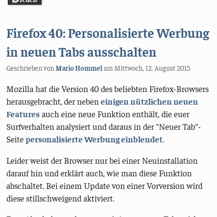
Firefox 40: Personalisierte Werbung
in neuen Tabs ausschalten
Geschrieben von
Mario Hommel
am
Mittwoch, 12. August 2015
Mozilla hat die Version 40 des beliebten Firefox-Browsers
herausgebracht, der neben
einigen nützlichen neuen
Features
auch eine neue Funktion enthält, die euer
Surfverhalten analysiert und daraus in der "Neuer Tab"-
Seite
personalisierte Werbung einblendet
.
Leider weist der Browser nur bei einer Neuinstallation
darauf hin und erklärt auch, wie man diese Funktion
abschaltet. Bei einem Update von einer Vorversion wird
diese stillschweigend aktiviert.