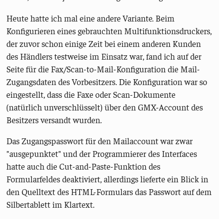
Heute hatte ich mal eine andere Variante. Beim
Konfigurieren eines gebrauchten Multifunktionsdruckers,
der zuvor schon einige Zeit bei einem anderen Kunden
des Händlers testweise im Einsatz war, fand ich auf der
Seite für die Fax/Scan-to-Mail-Konfiguration die Mail-
Zugangsdaten des Vorbesitzers. Die Konfiguration war so
eingestellt, dass die Faxe oder Scan-Dokumente
(natürlich unverschlüsselt) über den GMX-Account des
Besitzers versandt wurden.
Das Zugangspasswort für den Mailaccount war zwar
"ausgepunktet" und der Programmierer des Interfaces
hatte auch die Cut-and-Paste-Funktion des
Formularfeldes deaktiviert, allerdings lieferte ein Blick in
den Quelltext des HTML-Formulars das Passwort auf dem
Silbertablett im Klartext.