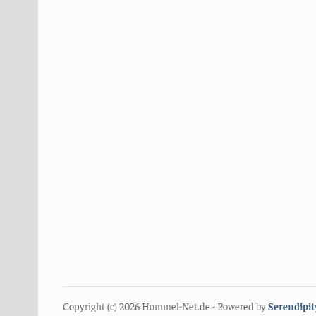
Copyright (c) 2026 Hommel-Net.de - Powered by
Serendipit