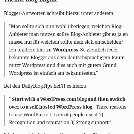
Blogger-Antworten schreibt hierzu unter anderem:
Man sollte sich nun wohl überlegen, welchen Blog-
Anbieter man nutzen sollte. Blog-Anbieter gibt es ja en
masse, nur für welchen sollte man sich entscheiden?
Ich tendiere hier zu
Wordpress.
So ziemlich jeder
bekannte Blogger aus dem deutschsprachigem Raum
nutzt Wordpress und dies auch mit gutem Grund.
Wordpress ist einfach am bekanntesten.
Bei den DailyBlogTips heißt es hierzu:
Start with a WordPress.com blog and then switch
over to a self-hosted WordPress blog
- Three reasons
to use WordPress: 1) Lots of people use it 2)
Recognition and reputation 3) Strong support.