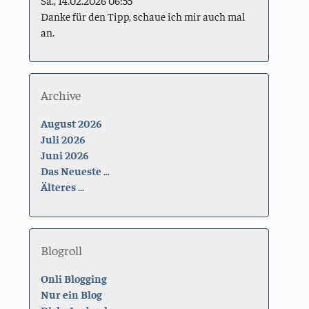
Sa., 14.02.2026 06:55
Danke für den Tipp, schaue ich mir auch mal
an.
Archive
August 2026
Juli 2026
Juni 2026
Das Neueste ...
Älteres ...
Blogroll
Onli Blogging
Nur ein Blog