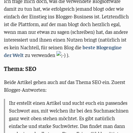
Ich frage mich doch, was die verwendete Blogsoftware
damit zu tun hat, wie erfolgreich jemand blogt oder wie
einfach der Einstieg ins Blogger-Business ist. Letztendlich
ist die Plattform, auf der man blogt doch herzlich egal,
wenn man nur etwas zu sagen (schreiben) hat, das andere
interessiert und ihnen einen Nutzen bringt (natürlich ist
es kein Nachteil, für seinen Blog die
beste Blogengine
der Welt
zu verwenden
).
Thema: SEO
Beide Artikel gehen auch auf das Thema SEO ein. Zuerst
Blogger-Antworten:
Ihr erstellt einen Artikel und sucht euch ein passendes
Suchwort aus, mit welchen ihr bei den Suchmaschinen
ganz weit oben stehen möchtet. Es gibt natürlich
einfache und starke Suchwörter. Das findet man dann