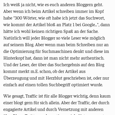
Ich weiß ja nicht, wie es euch anderen Bloggern geht.
Aber wenn ich beim Artikel schreiben immer im Kopf
habe "300 Wörter, wie oft habe ich jetzt das Suchwort,
wie kommt der Artikel bloß an Platz 1 bei Google...", dann
hätte ich wohl keinen richtigen Spaß an der Sache.
Natürlich will jeder Blogger so viele Leser wie möglich
auf seinem Blog. Aber wenn man beim Schreiben nur an
die Optimierung für Suchmaschinen denkt und diese im
Hinterkopf hat, dann ist man nicht mehr authentisch.
Und der Leser, der über das Suchergebnis auf den Blog
kommt merkt m.E. schon, ob der Artikel aus
Überzeugung und mit Herzblut geschrieben ist, oder nur
einfach auf einen tollen Suchbegriff optimiert wurde.
Wie gesagt, Traffic ist für alle Blogger wichtig, denn kaum
einer blogt gern für sich allein. Aber der Traffic, der durch
engagierte Artikel und durch Vernetzung mit anderen