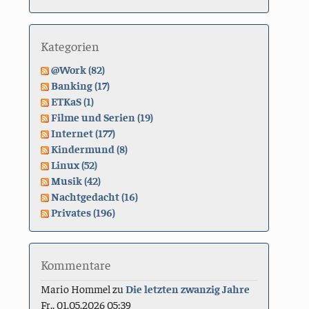
Kategorien
@Work (82)
Banking (17)
ETKaS (1)
Filme und Serien (19)
Internet (177)
Kindermund (8)
Linux (52)
Musik (42)
Nachtgedacht (16)
Privates (196)
Kommentare
Mario Hommel
zu
Die letzten zwanzig Jahre
Fr., 01.05.2026 05:39