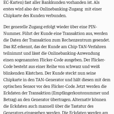
EC-Karten) fast aller Bankkunden vorhanden ist. Als
erstes wird also der Onlinebanking-Zugang mit einer
Chipkarte des Kunden verbunden.
Der generelle Zugang erfolgt wieder über eine PIN-
Nummer. Führt der Kunde eine Transaktion aus, werden
die Daten der Transaktion zum Rechenzentrum gesendet.
Das RZ erkennt, das der Kunde am Chip-TAN-Verfahren
teilnimmt und lässt die Onlinebanking-Anwendung
einen sogenannten Flicker-Code ausgeben. Der Flicker-
Code besteht aus einer Reihe von schwarz und weiß
blinkenden Kästchen. Der Kunde steckt nun seine
Chipkarte in den TAN-Generator und hält diesen mit dem
optischen Sensor vor den Flicker-Code. Jetzt werden die
Eckdaten der Transaktion (Empfängerkontonummer und
Betrag) an den Generator übertragen. Alternativ können
die Eckdaten auch manuell über die Tastatur des
Generators eingegeben werden. Die Eckdaten werden am