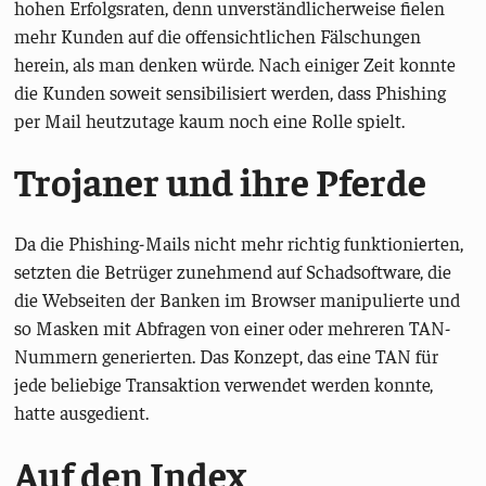
hohen Erfolgsraten, denn unverständlicherweise fielen
mehr Kunden auf die offensichtlichen Fälschungen
herein, als man denken würde. Nach einiger Zeit konnte
die Kunden soweit sensibilisiert werden, dass Phishing
per Mail heutzutage kaum noch eine Rolle spielt.
Trojaner und ihre Pferde
Da die Phishing-Mails nicht mehr richtig funktionierten,
setzten die Betrüger zunehmend auf Schadsoftware, die
die Webseiten der Banken im Browser manipulierte und
so Masken mit Abfragen von einer oder mehreren TAN-
Nummern generierten. Das Konzept, das eine TAN für
jede beliebige Transaktion verwendet werden konnte,
hatte ausgedient.
Auf den Index