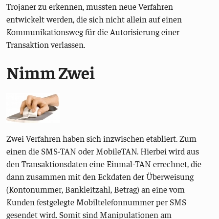
Trojaner zu erkennen, mussten neue Verfahren
entwickelt werden, die sich nicht allein auf einen
Kommunikationsweg für die Autorisierung einer
Transaktion verlassen.
Nimm Zwei
Zwei Verfahren haben sich inzwischen etabliert. Zum
einen die SMS-TAN oder MobileTAN. Hierbei wird aus
den Transaktionsdaten eine Einmal-TAN errechnet, die
dann zusammen mit den Eckdaten der Überweisung
(Kontonummer, Bankleitzahl, Betrag) an eine vom
Kunden festgelegte Mobiltelefonnummer per SMS
gesendet wird. Somit sind Manipulationen am