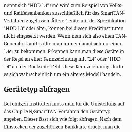
nennt sich "HDD 1.4" und wird zum Beispiel von Volks-
und Raiffeisenbanken ausschließlich für das SmartTAN-
Verfahren zugelassen. Ältere Geräte mit der Spezifikation
"HDD 1.3" oder älter, können bei diesen Kreditinstituten
nicht eingesetzt werden. Wenn man sich also einen TAN-
Generator kauft, sollte man immer darauf achten, einen
1.4er zu bekommen. Erkennen kann man diese Geräte in
der Regel an einer Kennzeichnung mit "1.4" oder "HDD
1.4" auf der Rückseite. Fehlt diese Kennzeichnung, dürfte
es sich wahrscheinlich um ein älteres Modell handeln.
Gerätetyp abfragen
Bei einigen Instituten muss man für die Umstellung auf
das ChipTAN/SmartTAN-Verfahren den Gerätetyp
angeben. Dieser lässt sich wie folgt abfragen. Nach dem
Einstecken der zugehörigen Bankkarte drückt man die