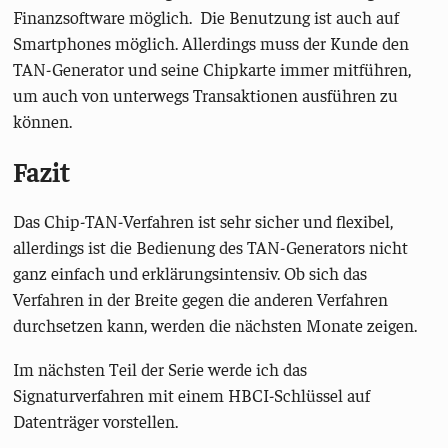
Finanzsoftware möglich. Die Benutzung ist auch auf
Smartphones möglich. Allerdings muss der Kunde den
TAN-Generator und seine Chipkarte immer mitführen,
um auch von unterwegs Transaktionen ausführen zu
können.
Fazit
Das Chip-TAN-Verfahren ist sehr sicher und flexibel,
allerdings ist die Bedienung des TAN-Generators nicht
ganz einfach und erklärungsintensiv. Ob sich das
Verfahren in der Breite gegen die anderen Verfahren
durchsetzen kann, werden die nächsten Monate zeigen.
Im nächsten Teil der Serie werde ich das
Signaturverfahren mit einem HBCI-Schlüssel auf
Datenträger vorstellen.