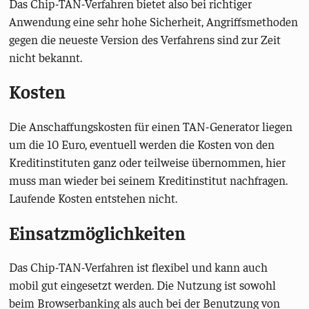
Das Chip-TAN-Verfahren bietet also bei richtiger
Anwendung eine sehr hohe Sicherheit, Angriffsmethoden
gegen die neueste Version des Verfahrens sind zur Zeit
nicht bekannt.
Kosten
Die Anschaffungskosten für einen TAN-Generator liegen
um die 10 Euro, eventuell werden die Kosten von den
Kreditinstituten ganz oder teilweise übernommen, hier
muss man wieder bei seinem Kreditinstitut nachfragen.
Laufende Kosten entstehen nicht.
Einsatzmöglichkeiten
Das Chip-TAN-Verfahren ist flexibel und kann auch
mobil gut eingesetzt werden. Die Nutzung ist sowohl
beim Browserbanking als auch bei der Benutzung von