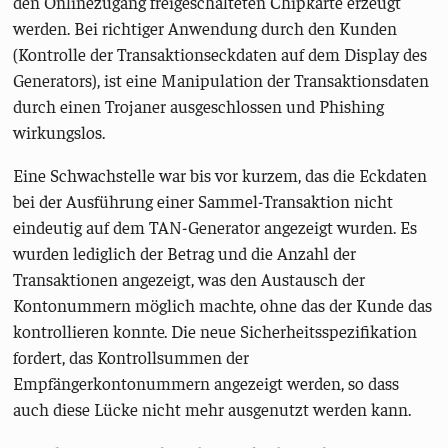
den Onlinezugang freigeschalteten Chipkarte erzeugt
werden. Bei richtiger Anwendung durch den Kunden
(Kontrolle der Transaktionseckdaten auf dem Display des
Generators), ist eine Manipulation der Transaktionsdaten
durch einen Trojaner ausgeschlossen und Phishing
wirkungslos.
Eine Schwachstelle war bis vor kurzem, das die Eckdaten
bei der Ausführung einer Sammel-Transaktion nicht
eindeutig auf dem TAN-Generator angezeigt wurden. Es
wurden lediglich der Betrag und die Anzahl der
Transaktionen angezeigt, was den Austausch der
Kontonummern möglich machte, ohne das der Kunde das
kontrollieren konnte. Die neue Sicherheitsspezifikation
fordert, das Kontrollsummen der
Empfängerkontonummern angezeigt werden, so dass
auch diese Lücke nicht mehr ausgenutzt werden kann.