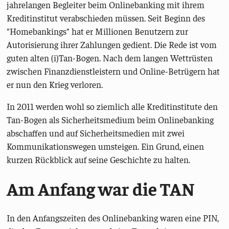
jahrelangen Begleiter beim Onlinebanking mit ihrem
Kreditinstitut verabschieden müssen. Seit Beginn des
"Homebankings" hat er Millionen Benutzern zur
Autorisierung ihrer Zahlungen gedient. Die Rede ist vom
guten alten (i)Tan-Bogen. Nach dem langen Wettrüsten
zwischen Finanzdienstleistern und Online-Betrügern hat
er nun den Krieg verloren.
In 2011 werden wohl so ziemlich alle Kreditinstitute den
Tan-Bogen als Sicherheitsmedium beim Onlinebanking
abschaffen und auf Sicherheitsmedien mit zwei
Kommunikationswegen umsteigen. Ein Grund, einen
kurzen Rückblick auf seine Geschichte zu halten.
Am Anfang war die TAN
In den Anfangszeiten des Onlinebanking waren eine PIN,