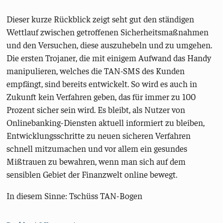
Dieser kurze Rückblick zeigt seht gut den ständigen
Wettlauf zwischen getroffenen Sicherheitsmaßnahmen
und den Versuchen, diese auszuhebeln und zu umgehen.
Die ersten Trojaner, die mit einigem Aufwand das Handy
manipulieren, welches die TAN-SMS des Kunden
empfängt, sind bereits entwickelt. So wird es auch in
Zukunft kein Verfahren geben, das für immer zu 100
Prozent sicher sein wird. Es bleibt, als Nutzer von
Onlinebanking-Diensten aktuell informiert zu bleiben,
Entwicklungsschritte zu neuen sicheren Verfahren
schnell mitzumachen und vor allem ein gesundes
Mißtrauen zu bewahren, wenn man sich auf dem
sensiblen Gebiet der Finanzwelt online bewegt.
In diesem Sinne: Tschüss TAN-Bogen