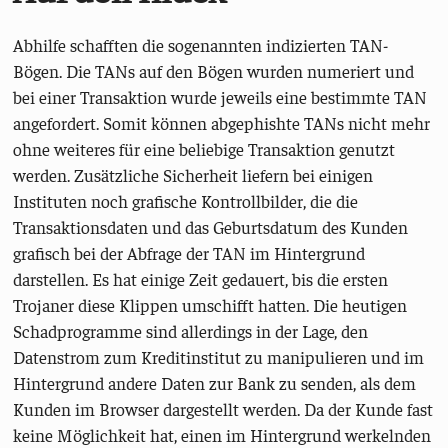
Abhilfe schafften die sogenannten indizierten TAN-
Bögen. Die TANs auf den Bögen wurden numeriert und
bei einer Transaktion wurde jeweils eine bestimmte TAN
angefordert. Somit können abgephishte TANs nicht mehr
ohne weiteres für eine beliebige Transaktion genutzt
werden. Zusätzliche Sicherheit liefern bei einigen
Instituten noch grafische Kontrollbilder, die die
Transaktionsdaten und das Geburtsdatum des Kunden
grafisch bei der Abfrage der TAN im Hintergrund
darstellen. Es hat einige Zeit gedauert, bis die ersten
Trojaner diese Klippen umschifft hatten. Die heutigen
Schadprogramme sind allerdings in der Lage, den
Datenstrom zum Kreditinstitut zu manipulieren und im
Hintergrund andere Daten zur Bank zu senden, als dem
Kunden im Browser dargestellt werden. Da der Kunde fast
keine Möglichkeit hat, einen im Hintergrund werkelnden