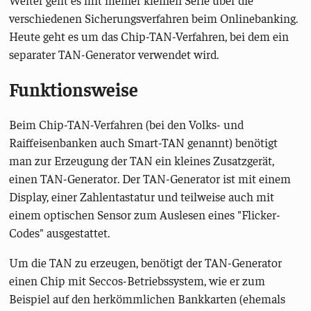
Weiter geht es mit meiner kleinen Serie über die
verschiedenen Sicherungsverfahren beim Onlinebanking.
Heute geht es um das Chip-TAN-Verfahren, bei dem ein
separater TAN-Generator verwendet wird.
Funktionsweise
Beim Chip-TAN-Verfahren (bei den Volks- und
Raiffeisenbanken auch Smart-TAN genannt) benötigt
man zur Erzeugung der TAN ein kleines Zusatzgerät,
einen TAN-Generator. Der TAN-Generator ist mit einem
Display, einer Zahlentastatur und teilweise auch mit
einem optischen Sensor zum Auslesen eines "Flicker-
Codes" ausgestattet.
Um die TAN zu erzeugen, benötigt der TAN-Generator
einen Chip mit Seccos-Betriebssystem, wie er zum
Beispiel auf den herkömmlichen Bankkarten (ehemals