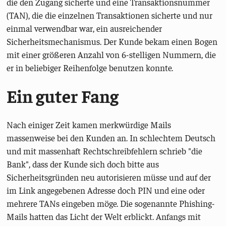
die den Zugang sicherte und eine Transaktionsnummer
(TAN), die die einzelnen Transaktionen sicherte und nur
einmal verwendbar war, ein ausreichender
Sicherheitsmechanismus. Der Kunde bekam einen Bogen
mit einer größeren Anzahl von 6-stelligen Nummern, die
er in beliebiger Reihenfolge benutzen konnte.
Ein guter Fang
Nach einiger Zeit kamen merkwürdige Mails
massenweise bei den Kunden an. In schlechtem Deutsch
und mit massenhaft Rechtschreibfehlern schrieb "die
Bank", dass der Kunde sich doch bitte aus
Sicherheitsgründen neu autorisieren müsse und auf der
im Link angegebenen Adresse doch PIN und eine oder
mehrere TANs eingeben möge. Die sogenannte Phishing-
Mails hatten das Licht der Welt erblickt. Anfangs mit