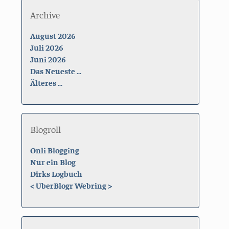
Archive
August 2026
Juli 2026
Juni 2026
Das Neueste ...
Älteres ...
Blogroll
Onli Blogging
Nur ein Blog
Dirks Logbuch
<
UberBlogr Webring
>