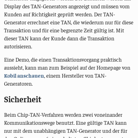
Display des TAN-Generators angezeigt und müssen vom
Kunden auf Richtigkeit geprüft werden. Der TAN-
Generator errechnet eine TAN, die wiederum nur für diese
Transaktion und für eine begrenzte Zeit gültig ist. Mit
dieser TAN kann der Kunde dann die Transaktion
autorisieren.
Eine Demo, die einen Transaktionsvorgang praktisch
aussieht, kann man zum Beispiel auf der Homepage von
Kobil anschauen
, einem Hersteller von TAN-
Generatoren.
Sicherheit
Beim Chip-TAN-Verfahren werden zwei voneinander
Kommunikationswege benutzt. Eine gültige TAN kann
nur mit dem unabhängigen TAN-Generator und der für