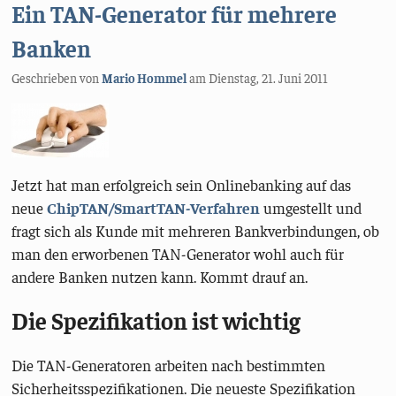
Ein TAN-Generator für mehrere
Banken
Geschrieben von
Mario Hommel
am
Dienstag, 21. Juni 2011
Jetzt hat man erfolgreich sein Onlinebanking auf das
neue
ChipTAN/SmartTAN-Verfahren
umgestellt und
fragt sich als Kunde mit mehreren Bankverbindungen, ob
man den erworbenen TAN-Generator wohl auch für
andere Banken nutzen kann. Kommt drauf an.
Die Spezifikation ist wichtig
Die TAN-Generatoren arbeiten nach bestimmten
Sicherheitsspezifikationen. Die neueste Spezifikation