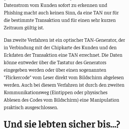
Datenstrom vom Kunden sofort zu erkennen und
Phishing macht auch keinen Sinn, da eine TAN nur für
die bestimmte Transaktion und für einen sehr kurzen
Zeitraum gültig ist.
Das zweite Verfahren ist ein optischer TAN-Generator, der
in Verbindung mit der Chipkarte des Kunden und den
Eckdaten der Transaktion eine TAN errechnet. Die Daten
könne entweder über die Tastatur des Generators
eingegeben werden oder über einen sogenannten
"Flickercode" vom Leser direkt vom Bildschirm abgelesen
werden. Auch bei diesem Verfahren ist durch den zweiten
Kommunikationsweg (Eintippen oder physisches
Ablesen des Codes vom Bildschirm) eine Manipulation
praktisch ausgeschlossen.
Und sie lebten sicher bis...?