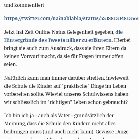
und kommentiert:
https://twitter.com/nainablabla/status/55388133481356
Jetzt hat Zeit Online Naina Gelegenheit gegeben,
die
Hintergründe des Tweets näher zu erläutern
. Hierbei
bringt sie auch zum Ausdruck, dass sie ihren Eltern da
keinen Vorwurf macht, da sie für Fragen immer offen
seien.
Natürlich kann man immer darüber streiten, inwieweit
die Schule die Kinder auf "praktische" Dinge im Leben
vorbereiten sollte. Wieviel unseres Schulwissens haben
wir schliesslich im "richtigen" Leben schon gebraucht?
Ich bin ich ja - auch als Vater - grundsätzlich der
Meinung, dass die Schule den Kindern nicht alles
beibringen muss (und auch nicht kann). Gewisse Dinge