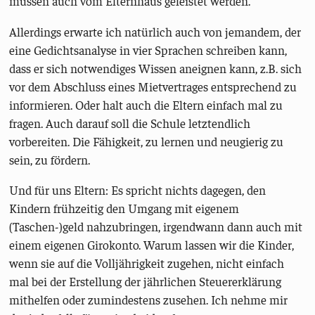
müssen auch vom Elternhaus geleistet werden.
Allerdings erwarte ich natürlich auch von jemandem, der
eine Gedichtsanalyse in vier Sprachen schreiben kann,
dass er sich notwendiges Wissen aneignen kann, z.B. sich
vor dem Abschluss eines Mietvertrages entsprechend zu
informieren. Oder halt auch die Eltern einfach mal zu
fragen. Auch darauf soll die Schule letztendlich
vorbereiten. Die Fähigkeit, zu lernen und neugierig zu
sein, zu fördern.
Und für uns Eltern: Es spricht nichts dagegen, den
Kindern frühzeitig den Umgang mit eigenem
(Taschen-)geld nahzubringen, irgendwann dann auch mit
einem eigenen Girokonto. Warum lassen wir die Kinder,
wenn sie auf die Volljährigkeit zugehen, nicht einfach
mal bei der Erstellung der jährlichen Steuererklärung
mithelfen oder zumindestens zusehen. Ich nehme mir