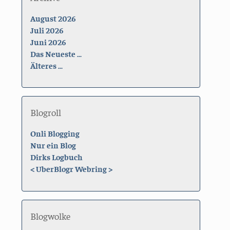
August 2026
Juli 2026
Juni 2026
Das Neueste ...
Älteres ...
Blogroll
Onli Blogging
Nur ein Blog
Dirks Logbuch
<
UberBlogr Webring
>
Blogwolke