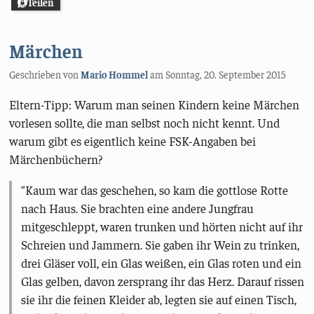
Teilen
Märchen
Geschrieben von
Mario Hommel
am
Sonntag, 20. September 2015
Eltern-Tipp: Warum man seinen Kindern keine Märchen
vorlesen sollte, die man selbst noch nicht kennt. Und
warum gibt es eigentlich keine FSK-Angaben bei
Märchenbüchern?
Kaum war das geschehen, so kam die gottlose Rotte
nach Haus. Sie brachten eine andere Jungfrau
mitgeschleppt, waren trunken und hörten nicht auf ihr
Schreien und Jammern. Sie gaben ihr Wein zu trinken,
drei Gläser voll, ein Glas weißen, ein Glas roten und ein
Glas gelben, davon zersprang ihr das Herz. Darauf rissen
sie ihr die feinen Kleider ab, legten sie auf einen Tisch,