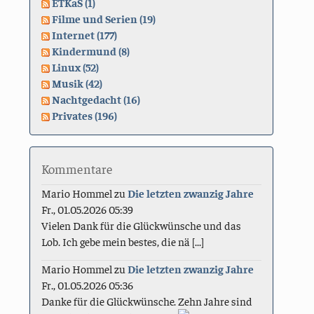
ETKaS (1)
Filme und Serien (19)
Internet (177)
Kindermund (8)
Linux (52)
Musik (42)
Nachtgedacht (16)
Privates (196)
Kommentare
Mario Hommel
zu
Die letzten zwanzig Jahre
Fr., 01.05.2026 05:39
Vielen Dank für die Glückwünsche und das
Lob. Ich gebe mein bestes, die nä [...]
Mario Hommel
zu
Die letzten zwanzig Jahre
Fr., 01.05.2026 05:36
Danke für die Glückwünsche. Zehn Jahre sind