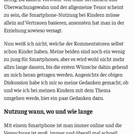
Überwachungswahn und der allgemeine Tenor scheint
zu sein, die Smartphone-Nutzung bei Kindern müsse
allein auf Vertrauen basieren, ansonsten hat man in der
Erziehung sowieso versagt.
Nun weiß ich nicht, welche der Kommentatoren selbst
schon Kinder haben. Meine beiden sind noch ein wenig
zu jung für Smartphones, aber es wird wohl nicht mehr
allzu lange dauern, bis die ersten Wünsche dahin gehend
an mich heran getragen werden. Angesichts der obigen
Diskussion habe ich mir so meine Gedanken gemacht, ob
und wie ich bei meinen Kindern mit dem Thema
umgehen werde, hier ein paar Gedanken dazu.
Nutzung wann, wo und wie lange
Mit einem Smartphone ist man immer online und die
Versuchung ist groß, immer und überall mal schnell