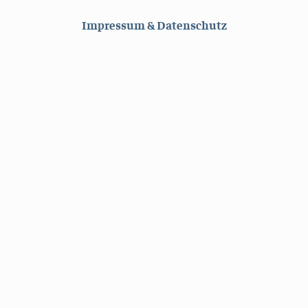
Impressum & Datenschutz