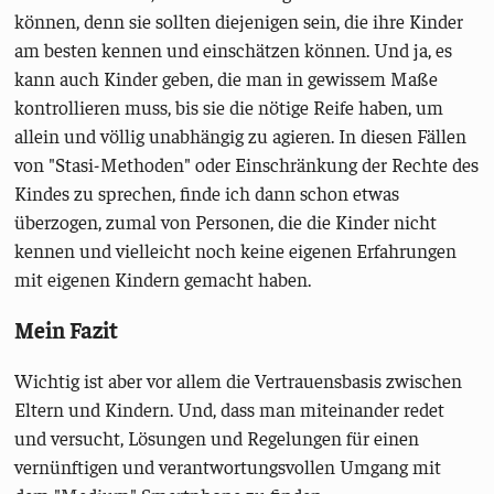
können, denn sie sollten diejenigen sein, die ihre Kinder
am besten kennen und einschätzen können. Und ja, es
kann auch Kinder geben, die man in gewissem Maße
kontrollieren muss, bis sie die nötige Reife haben, um
allein und völlig unabhängig zu agieren. In diesen Fällen
von "Stasi-Methoden" oder Einschränkung der Rechte des
Kindes zu sprechen, finde ich dann schon etwas
überzogen, zumal von Personen, die die Kinder nicht
kennen und vielleicht noch keine eigenen Erfahrungen
mit eigenen Kindern gemacht haben.
Mein Fazit
Wichtig ist aber vor allem die Vertrauensbasis zwischen
Eltern und Kindern. Und, dass man miteinander redet
und versucht, Lösungen und Regelungen für einen
vernünftigen und verantwortungsvollen Umgang mit