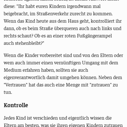
diese: "Ihr habt euren Kindern irgendwann mal
beigebracht, im Straßenverkehr zurecht zu kommen.
Wenn das Kind heute aus dem Haus geht, kontrolliert ihr
dann, ob es beim Straße überqueren auch nach links und
rechts schaut? Ob es an einer roten Fußgängerampel
auch stehenbleibt?"
Wenn die Kinder vorbereitet sind und von den Eltern oder
wem auch immer einen vernünftigen Umgang mit dem
Medium erfahren haben, sollten sie auch
eigenverantwortlich damit umgehen können. Neben dem
"Vertrauen" hat das auch eine Menge mit "zutrauen" zu
tun.
Kontrolle
Jedes Kind ist verschieden und eigentlich wissen die
Eltern am besten, was sie ihren eigenen Kindern zutrauen