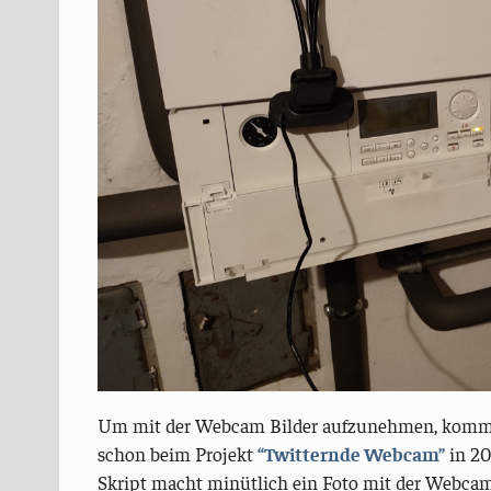
Um mit der Webcam Bilder aufzunehmen, kommt
schon beim Projekt
“Twitternde Webcam”
in 20
Skript macht minütlich ein Foto mit der Webcam 