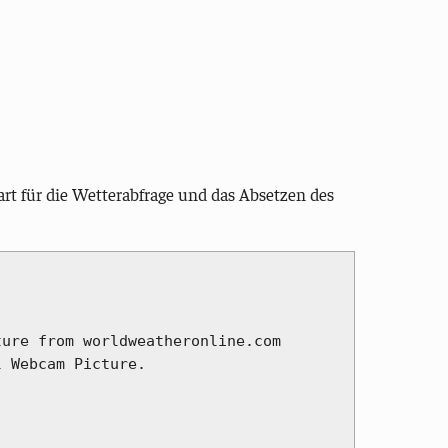
rt für die Wetterabfrage und das Absetzen des
ure from worldweatheronline.com

 Webcam Picture.
