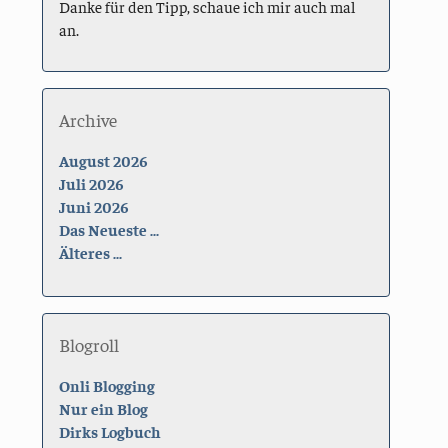
Danke für den Tipp, schaue ich mir auch mal
an.
Archive
August 2026
Juli 2026
Juni 2026
Das Neueste ...
Älteres ...
Blogroll
Onli Blogging
Nur ein Blog
Dirks Logbuch