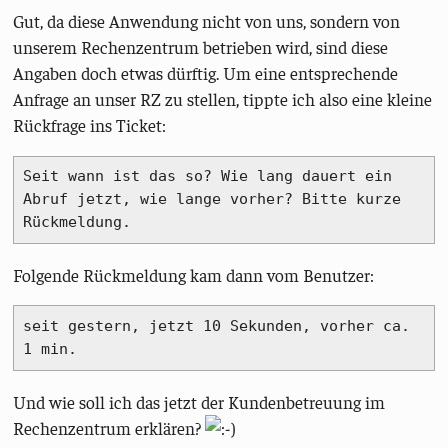
Gut, da diese Anwendung nicht von uns, sondern von
unserem Rechenzentrum betrieben wird, sind diese
Angaben doch etwas dürftig. Um eine entsprechende
Anfrage an unser RZ zu stellen, tippte ich also eine kleine
Rückfrage ins Ticket:
Seit wann ist das so? Wie lang dauert ein 
Abruf jetzt, wie lange vorher? Bitte kurze 
Rückmeldung.
Folgende Rückmeldung kam dann vom Benutzer:
seit gestern, jetzt 10 Sekunden, vorher ca. 
1 min.
Und wie soll ich das jetzt der Kundenbetreuung im
Rechenzentrum erklären?