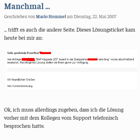
Manchmal ...
Geschrieben von
Mario Hommel
am
Dienstag, 22. Mai 2007
... trifft es auch die andere Seite. Dieses Lösungsticket kam
heute bei mir an:
Ok, ich muss allerdings zugeben, dass ich die Lösung
vorher mit dem Kollegen vom Support telefonisch
besprochen hatte.