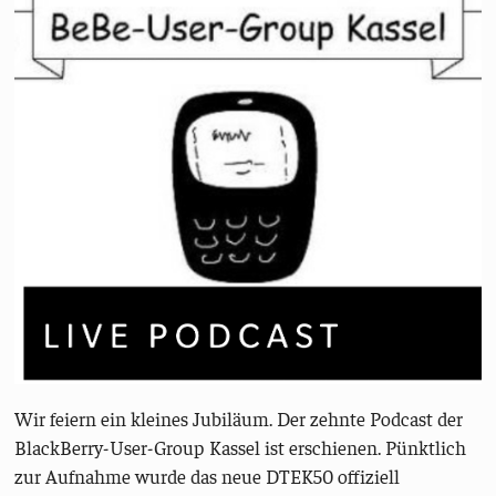
Wir feiern ein kleines Jubiläum. Der zehnte Podcast der
BlackBerry-User-Group Kassel ist erschienen. Pünktlich
zur Aufnahme wurde das neue DTEK50 offiziell