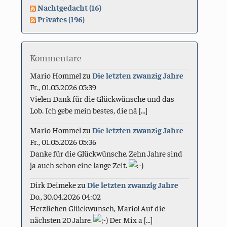
Nachtgedacht (16)
Privates (196)
Kommentare
Mario Hommel
zu
Die letzten zwanzig Jahre
Fr., 01.05.2026 05:39
Vielen Dank für die Glückwünsche und das
Lob. Ich gebe mein bestes, die nä [...]
Mario Hommel
zu
Die letzten zwanzig Jahre
Fr., 01.05.2026 05:36
Danke für die Glückwünsche. Zehn Jahre sind
ja auch schon eine lange Zeit.
Dirk Deimeke
zu
Die letzten zwanzig Jahre
Do., 30.04.2026 04:02
Herzlichen Glückwunsch, Mario! Auf die
nächsten 20 Jahre.
Der Mix a [...]