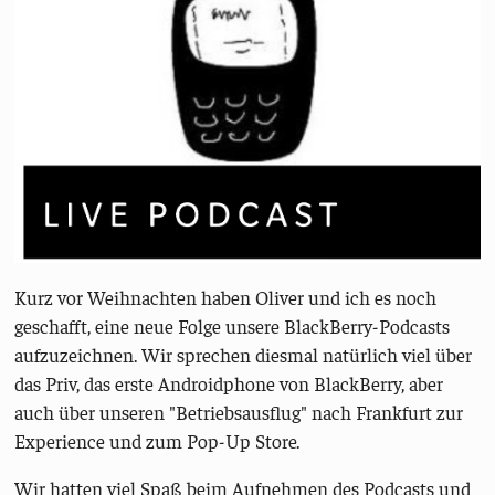
Kurz vor Weihnachten haben Oliver und ich es noch
geschafft, eine neue Folge unsere BlackBerry-Podcasts
aufzuzeichnen. Wir sprechen diesmal natürlich viel über
das Priv, das erste Androidphone von BlackBerry, aber
auch über unseren "Betriebsausflug" nach Frankfurt zur
Experience und zum Pop-Up Store.
Wir hatten viel Spaß beim Aufnehmen des Podcasts und