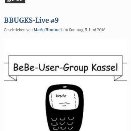
BBUGKS-Live #9
Geschrieben von
Mario Hommel
am
Sonntag, 5. Juni 2016