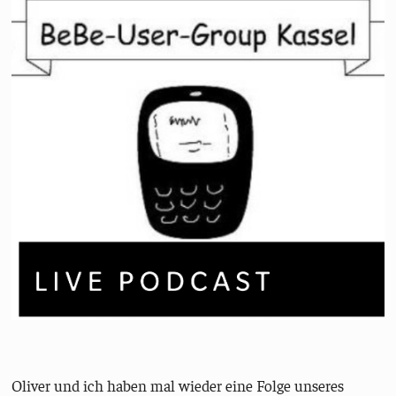
Oliver und ich haben mal wieder eine Folge unseres