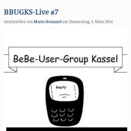
BBUGKS-Live #7
Geschrieben von
Mario Hommel
am
Donnerstag, 3. März 2016