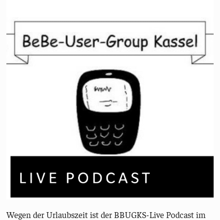
Wegen der Urlaubszeit ist der BBUGKS-Live Podcast im