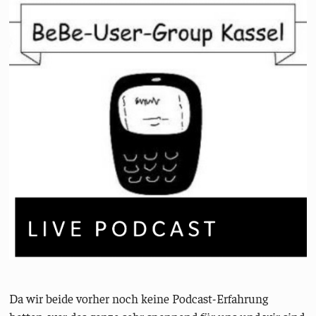
Da wir beide vorher noch keine Podcast-Erfahrung