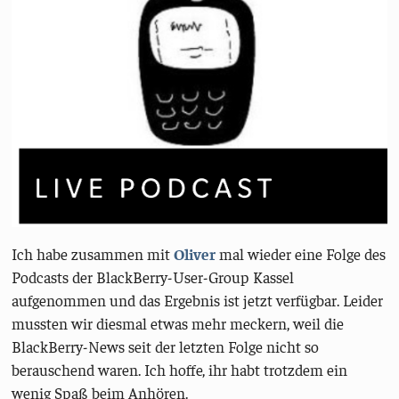
Ich habe zusammen mit
Oliver
mal wieder eine Folge des
Podcasts der BlackBerry-User-Group Kassel
aufgenommen und das Ergebnis ist jetzt verfügbar. Leider
mussten wir diesmal etwas mehr meckern, weil die
BlackBerry-News seit der letzten Folge nicht so
berauschend waren. Ich hoffe, ihr habt trotzdem ein
wenig Spaß beim Anhören.