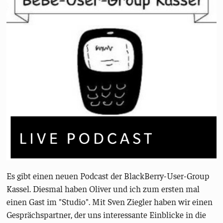
Es gibt einen neuen Podcast der BlackBerry-User-Group
Kassel. Diesmal haben Oliver und ich zum ersten mal
einen Gast im "Studio". Mit Sven Ziegler haben wir einen
Gesprächspartner, der uns interessante Einblicke in die