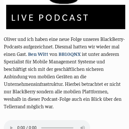
Oliver und ich haben eine neue Folge unseres BlackBerry-
Podcasts aufgezeichnet. Diesmal hatten wir wieder mal
einen Gast.
Ben Witt
von
BB10QNX
ist unter anderem
Spezialist für Mobile Management Systeme und
beschäftigt sich mit der geschäftlichen sicheren
Anbindung von mobilen Geräten an die
Unternehmensinfrastruktur. Hierbei betrachtet er nicht
nur BlackBerry sondern alle mobilen Plattformen,
weshalb in dieser Podcast-Folge auch ein Blick über den
Tellerrand möglich war.