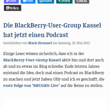
Toot
Post
Teilen
Teilen
Mail
Teilen
Die BlackBerry-User-Group Kassel
hat jetzt einen Podcast
Geschrieben von
Mario Hommel
am
Samstag, 23. Mai 2015
Einige Leser wissen sicherlich, dass ich in der
BlackBerry-User-Group Kassel
aktiv bin und dort auch
ab und zu etwas im Blog schreibe. Ende letzten Jahres
entstand die Idee, doch mal einen Podcast zu BlackBerry
zu machen und jetzt haben Olly und ich es geschafft, die
erste Folge von "BBUGKS-Live"
auf die Beine zu stellen.