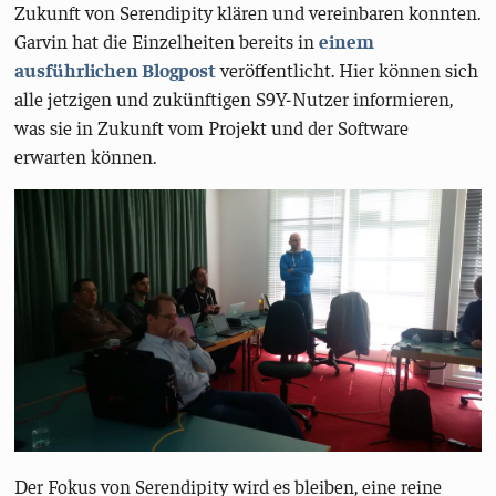
Zukunft von Serendipity klären und vereinbaren konnten.
Garvin hat die Einzelheiten bereits in
einem
ausführlichen Blogpost
veröffentlicht. Hier können sich
alle jetzigen und zukünftigen S9Y-Nutzer informieren,
was sie in Zukunft vom Projekt und der Software
erwarten können.
Der Fokus von Serendipity wird es bleiben, eine reine