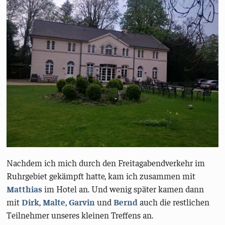
Nachdem ich mich durch den Freitagabendverkehr im
Ruhrgebiet gekämpft hatte, kam ich zusammen mit
Matthias
im Hotel an. Und wenig später kamen dann
mit
Dirk
,
Malte
,
Garvin
und
Bernd
auch die restlichen
Teilnehmer unseres kleinen Treffens an.