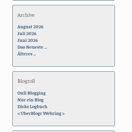
Archive
August 2026
Juli 2026
Juni 2026
Das Neueste ...
Älteres ...
Blogroll
Onli Blogging
Nur ein Blog
Dirks Logbuch
<
UberBlogr Webring
>