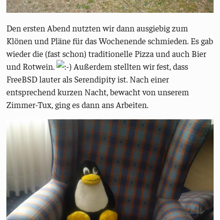
Den ersten Abend nutzten wir dann ausgiebig zum
Klönen und Pläne für das Wochenende schmieden. Es gab
wieder die (fast schon) traditionelle Pizza und auch Bier
und Rotwein.
Außerdem stellten wir fest, dass
FreeBSD lauter als Serendipity ist. Nach einer
entsprechend kurzen Nacht, bewacht von unserem
Zimmer-Tux, ging es dann ans Arbeiten.