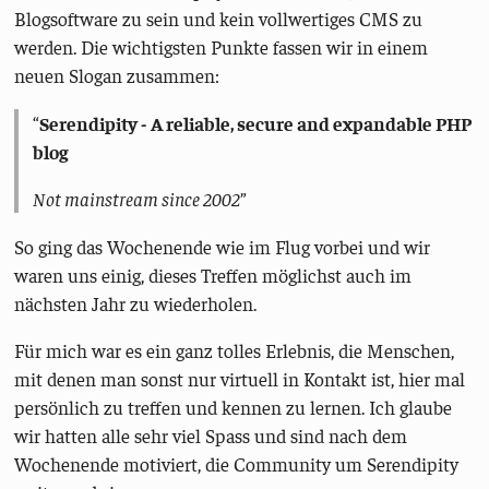
Blogsoftware zu sein und kein vollwertiges CMS zu
werden. Die wichtigsten Punkte fassen wir in einem
neuen Slogan zusammen:
Serendipity - A reliable, secure and expandable PHP
blog
Not mainstream since 2002
So ging das Wochenende wie im Flug vorbei und wir
waren uns einig, dieses Treffen möglichst auch im
nächsten Jahr zu wiederholen.
Für mich war es ein ganz tolles Erlebnis, die Menschen,
mit denen man sonst nur virtuell in Kontakt ist, hier mal
persönlich zu treffen und kennen zu lernen. Ich glaube
wir hatten alle sehr viel Spass und sind nach dem
Wochenende motiviert, die Community um Serendipity