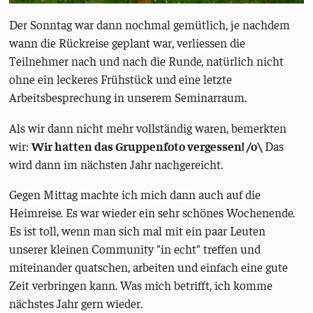
Der Sonntag war dann nochmal gemütlich, je nachdem
wann die Rückreise geplant war, verliessen die
Teilnehmer nach und nach die Runde, natürlich nicht
ohne ein leckeres Frühstück und eine letzte
Arbeitsbesprechung in unserem Seminarraum.
Als wir dann nicht mehr vollständig waren, bemerkten
wir:
Wir hatten das Gruppenfoto vergessen! /o\
Das
wird dann im nächsten Jahr nachgereicht.
Gegen Mittag machte ich mich dann auch auf die
Heimreise. Es war wieder ein sehr schönes Wochenende.
Es ist toll, wenn man sich mal mit ein paar Leuten
unserer kleinen Community "in echt" treffen und
miteinander quatschen, arbeiten und einfach eine gute
Zeit verbringen kann. Was mich betrifft, ich komme
nächstes Jahr gern wieder.