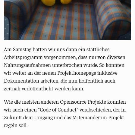
Am Samstag hatten wir uns dann ein stattliches
Arbeitsprogramm vorgenommen, dass nur von diversen
Nahrungsaufnahmen unterbrochen wurde. So konnten
wir weiter an der neuen Projekthomepage inklusive
Dokumentation arbeiten, die nun hoffentlich auch
zeitnah verlöffentlicht werden kann.
Wie die meisten anderen Opensource Projekte konnten
wir auch einen "Code of Conduct" verabschieden, der in
Zukunft dem Umgang und das Miteinander im Projekt
regeln soll.