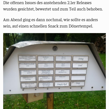
Die offenen Issues des anstehenden 2.1er Releases
wurden gesichtet, bewertet und zum Teil auch behoben.
Am Abend ging es dann nochmal, wie sollte es anders
sein, auf einen schnellen Snack zum Dönertempel.