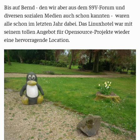
Bis auf Bernd - den wir aber aus dem S9Y-Forum und
diversen sozialen Medien auch schon kannten - waren
alle schon im letzten Jahr dabei. Das Linuxhotel war mit
seinem tollen Angebot für Opensource-Projekte wieder
eine hervorragende Location.