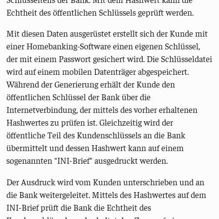
Echtheit des öffentlichen Schlüssels geprüft werden.
Mit diesen Daten ausgerüstet erstellt sich der Kunde mit
einer Homebanking-Software einen eigenen Schlüssel,
der mit einem Passwort gesichert wird. Die Schlüsseldatei
wird auf einem mobilen Datenträger abgespeichert.
Während der Generierung erhält der Kunde den
öffentlichen Schlüssel der Bank über die
Internetverbindung, der mittels des vorher erhaltenen
Hashwertes zu prüfen ist. Gleichzeitig wird der
öffentliche Teil des Kundenschlüssels an die Bank
übermittelt und dessen Hashwert kann auf einem
sogenannten "INI-Brief" ausgedruckt werden.
Der Ausdruck wird vom Kunden unterschrieben und an
die Bank weitergeleitet. Mittels des Hashwertes auf dem
INI-Brief prüft die Bank die Echtheit des