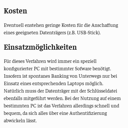
Kosten
Eventuell enstehen geringe Kosten für die Anschaffung
eines geeigneten Datenträgers (z.B. USB-Stick).
Einsatzmöglichkeiten
Für dieses Verfahren wird immer ein speziell
konfigurierter PC mit bestimmter Sofware benötigt.
Insofern ist spontanes Banking von Unterwegs nur bei
Einsatz eines entsprechenden Laptops möglich.
Natürlich muss der Datenträger mit der Schlüsseldatei
ebenfalls mitgeführt werden. Bei der Nutzung auf einem
bestimmten PC ist das Verfahren allerdings schnell und
bequem, da sich alles über eine Authentifizierung
abwickeln lässt.