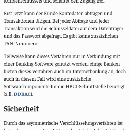
Kundenschlüssels und schaltet den Zugang frei.
Erst jetzt kann der Kunde Kontodaten abfragen und
Transaktionen tätigen. Bei jeder Abfrage und jeder
Transaktion wird die Schlüsseldatei auf dem Datenträger
und das Passwort abgefragt. Es gibt keine zusätzlichen
TAN-Nummern.
Teilweise kann dieses Verfahren nur in Verbindung mit
einer Banking-Software genutzt werden, einige Banken
bieten dieses Verfahren auch im Internetbanking an, doch
auch in diesem Fall wird eine zusätzliche
Softwarekomponente für die HBCI-Schnittstelle benötigt
(z.B.
DDBAC
).
Sicherheit
Durch das asymmetrische Verschlüsselungsverfahren ist