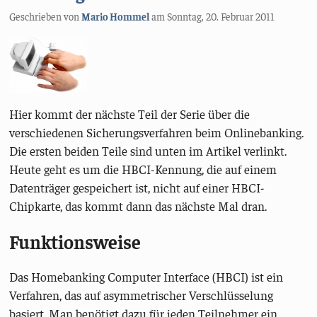
Geschrieben von
Mario Hommel
am
Sonntag, 20. Februar 2011
Hier kommt der nächste Teil der Serie über die
verschiedenen Sicherungsverfahren beim Onlinebanking.
Die ersten beiden Teile sind unten im Artikel verlinkt.
Heute geht es um die HBCI-Kennung, die auf einem
Datenträger gespeichert ist, nicht auf einer HBCI-
Chipkarte, das kommt dann das nächste Mal dran.
Funktionsweise
Das Homebanking Computer Interface (HBCI) ist ein
Verfahren, das auf asymmetrischer Verschlüsselung
basiert. Man benötigt dazu für jeden Teilnehmer ein