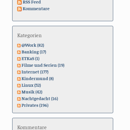
RSS Feed
Kommentare
Kategorien
@Work (82)
Banking (17)
ETKaS (1)
Filme und Serien (19)
Internet (177)
Kindermund (8)
Linux (52)
Musik (42)
Nachtgedacht (16)
Privates (196)
Kommentare