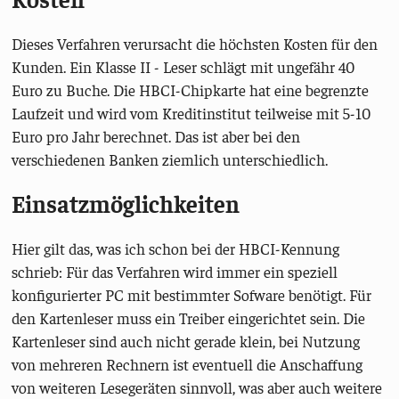
Dieses Verfahren verursacht die höchsten Kosten für den
Kunden. Ein Klasse II - Leser schlägt mit ungefähr 40
Euro zu Buche. Die HBCI-Chipkarte hat eine begrenzte
Laufzeit und wird vom Kreditinstitut teilweise mit 5-10
Euro pro Jahr berechnet. Das ist aber bei den
verschiedenen Banken ziemlich unterschiedlich.
Einsatzmöglichkeiten
Hier gilt das, was ich schon bei der HBCI-Kennung
schrieb: Für das Verfahren wird immer ein speziell
konfigurierter PC mit bestimmter Sofware benötigt. Für
den Kartenleser muss ein Treiber eingerichtet sein. Die
Kartenleser sind auch nicht gerade klein, bei Nutzung
von mehreren Rechnern ist eventuell die Anschaffung
von weiteren Lesegeräten sinnvoll, was aber auch weitere