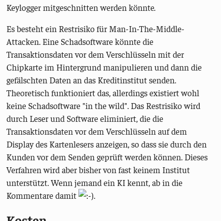
Keylogger mitgeschnitten werden könnte.
Es besteht ein Restrisiko für Man-In-The-Middle-
Attacken. Eine Schadsoftware könnte die
Transaktionsdaten vor dem Verschlüsseln mit der
Chipkarte im Hintergrund manipulieren und dann die
gefälschten Daten an das Kreditinstitut senden.
Theoretisch funktioniert das, allerdings existiert wohl
keine Schadsoftware "in the wild". Das Restrisiko wird
durch Leser und Software eliminiert, die die
Transaktionsdaten vor dem Verschlüsseln auf dem
Display des Kartenlesers anzeigen, so dass sie durch den
Kunden vor dem Senden geprüft werden können. Dieses
Verfahren wird aber bisher von fast keinem Institut
unterstützt. Wenn jemand ein KI kennt, ab in die
Kommentare damit
.
Kosten