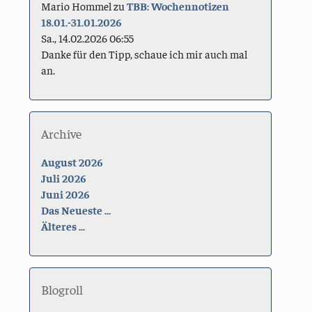
Mario Hommel
zu
TBB: Wochennotizen
18.01.-31.01.2026
Sa., 14.02.2026 06:55
Danke für den Tipp, schaue ich mir auch mal
an.
Archive
August 2026
Juli 2026
Juni 2026
Das Neueste ...
Älteres ...
Blogroll