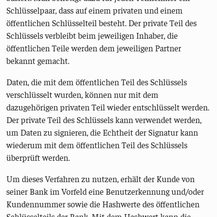
Schlüsselpaar, dass auf einem privaten und einem
öffentlichen Schlüsselteil besteht. Der private Teil des
Schlüssels verbleibt beim jeweiligen Inhaber, die
öffentlichen Teile werden dem jeweiligen Partner
bekannt gemacht.
Daten, die mit dem öffentlichen Teil des Schlüssels
verschlüsselt wurden, können nur mit dem
dazugehörigen privaten Teil wieder entschlüsselt werden.
Der private Teil des Schlüssels kann verwendet werden,
um Daten zu signieren, die Echtheit der Signatur kann
wiederum mit dem öffentlichen Teil des Schlüssels
überprüft werden.
Um dieses Verfahren zu nutzen, erhält der Kunde von
seiner Bank im Vorfeld eine Benutzerkennung und/oder
Kundennummer sowie die Hashwerte des öffentlichen
Schlüsselteils der Bank. Mit dem Hashwert kann die