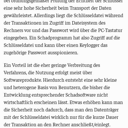
bei ordnungsgemäßer Prüfung der Echtheit der Schlüssel
eine sehr hohe Sicherheit beim Transport der Daten
gewährleistet. Allerdings liegt die Schlüsseldatei während
der Transaktionen im Zugriff im Dateisystem des
Rechners vor und das Passwort wird über die PC-Tastatur
eingegeben. Ein Schadprogramm hat also Zugriff auf die
Schlüsseldatei und kann über einen Keylogger das
zugehörige Passwort ausspionieren.
Ein Vorteil ist die eher geringe Verbreitung des
Verfahrens, die Nutzung erfolgt meist über
Softwareprodukte. Hierdurch entsteht eine sehr kleine
und heterogene Basis von Benutzern, die bisher die
Entwicklung entsprechender Schadsoftware nicht
wirtschaftlich erscheinen lässt. Etwas erhöhen kann man
die Sicherheit noch dadurch, dass man den Datenträger
mit der Schlüsseldatei wirklich nur für die kurze Dauer
der Transaktion an den Rechner anschließt/einlegt.