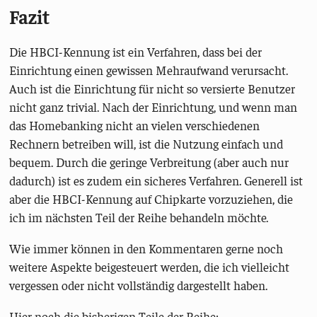
Fazit
Die HBCI-Kennung ist ein Verfahren, dass bei der
Einrichtung einen gewissen Mehraufwand verursacht.
Auch ist die Einrichtung für nicht so versierte Benutzer
nicht ganz trivial. Nach der Einrichtung, und wenn man
das Homebanking nicht an vielen verschiedenen
Rechnern betreiben will, ist die Nutzung einfach und
bequem. Durch die geringe Verbreitung (aber auch nur
dadurch) ist es zudem ein sicheres Verfahren. Generell ist
aber die HBCI-Kennung auf Chipkarte vorzuziehen, die
ich im nächsten Teil der Reihe behandeln möchte.
Wie immer können in den Kommentaren gerne noch
weitere Aspekte beigesteuert werden, die ich vielleicht
vergessen oder nicht vollständig dargestellt haben.
Hier noch die bisherigen Teile der Reihe: