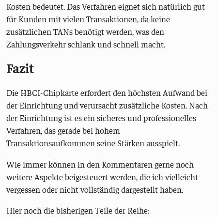
Kosten bedeutet. Das Verfahren eignet sich natürlich gut
für Kunden mit vielen Transaktionen, da keine
zusätzlichen TANs benötigt werden, was den
Zahlungsverkehr schlank und schnell macht.
Fazit
Die HBCI-Chipkarte erfordert den höchsten Aufwand bei
der Einrichtung und verursacht zusätzliche Kosten. Nach
der Einrichtung ist es ein sicheres und professionelles
Verfahren, das gerade bei hohem
Transaktionsaufkommen seine Stärken ausspielt.
Wie immer können in den Kommentaren gerne noch
weitere Aspekte beigesteuert werden, die ich vielleicht
vergessen oder nicht vollständig dargestellt haben.
Hier noch die bisherigen Teile der Reihe: