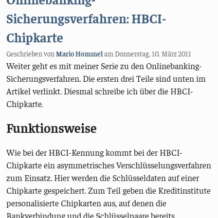
Sicherungsverfahren: HBCI-
Chipkarte
Geschrieben von
Mario Hommel
am
Donnerstag, 10. März 2011
Weiter geht es mit meiner Serie zu den Onlinebanking-
Sicherungsverfahren. Die ersten drei Teile sind unten im
Artikel verlinkt. Diesmal schreibe ich über die HBCI-
Chipkarte.
Funktionsweise
Wie bei der HBCI-Kennung kommt bei der HBCI-
Chipkarte ein asymmetrisches Verschlüsselungsverfahren
zum Einsatz. Hier werden die Schlüsseldaten auf einer
Chipkarte gespeichert. Zum Teil geben die Kreditinstitute
personalisierte Chipkarten aus, auf denen die
Bankverbindung und die Schlüsselpaare bereits