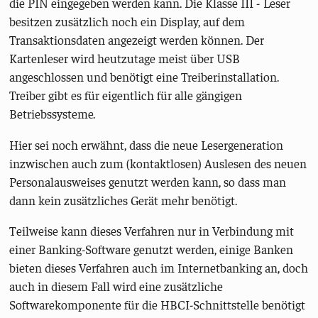
die PIN eingegeben werden kann. Die Klasse III - Leser
besitzen zusätzlich noch ein Display, auf dem
Transaktionsdaten angezeigt werden können. Der
Kartenleser wird heutzutage meist über USB
angeschlossen und benötigt eine Treiberinstallation.
Treiber gibt es für eigentlich für alle gängigen
Betriebssysteme.
Hier sei noch erwähnt, dass die neue Lesergeneration
inzwischen auch zum (kontaktlosen) Auslesen des neuen
Personalausweises genutzt werden kann, so dass man
dann kein zusätzliches Gerät mehr benötigt.
Teilweise kann dieses Verfahren nur in Verbindung mit
einer Banking-Software genutzt werden, einige Banken
bieten dieses Verfahren auch im Internetbanking an, doch
auch in diesem Fall wird eine zusätzliche
Softwarekomponente für die HBCI-Schnittstelle benötigt