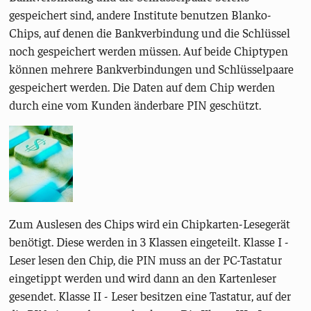
gespeichert sind, andere Institute benutzen Blanko-
Chips, auf denen die Bankverbindung und die Schlüssel
noch gespeichert werden müssen. Auf beide Chiptypen
können mehrere Bankverbindungen und Schlüsselpaare
gespeichert werden. Die Daten auf dem Chip werden
durch eine vom Kunden änderbare PIN geschützt.
Zum Auslesen des Chips wird ein Chipkarten-Lesegerät
benötigt. Diese werden in 3 Klassen eingeteilt. Klasse I -
Leser lesen den Chip, die PIN muss an der PC-Tastatur
eingetippt werden und wird dann an den Kartenleser
gesendet. Klasse II - Leser besitzen eine Tastatur, auf der