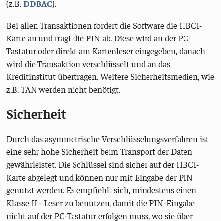
(z.B.
DDBAC
).
Bei allen Transaktionen fordert die Software die HBCI-
Karte an und fragt die PIN ab. Diese wird an der PC-
Tastatur oder direkt am Kartenleser eingegeben, danach
wird die Transaktion verschlüsselt und an das
Kreditinstitut übertragen. Weitere Sicherheitsmedien, wie
z.B. TAN werden nicht benötigt.
Sicherheit
Durch das asymmetrische Verschlüsselungsverfahren ist
eine sehr hohe Sicherheit beim Transport der Daten
gewährleistet. Die Schlüssel sind sicher auf der HBCI-
Karte abgelegt und können nur mit Eingabe der PIN
genutzt werden. Es empfiehlt sich, mindestens einen
Klasse II - Leser zu benutzen, damit die PIN-Eingabe
nicht auf der PC-Tastatur erfolgen muss, wo sie über