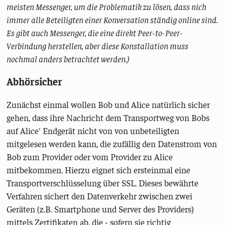
meisten Messenger, um die Problematik zu lösen, dass nich
immer alle Beteiligten einer Konversation ständig online sind.
Es gibt auch Messenger, die eine direkt Peer-to-Peer-
Verbindung herstellen, aber diese Konstallation muss
nochmal anders betrachtet werden.)
Abhörsicher
Zunächst einmal wollen Bob und Alice natürlich sicher
gehen, dass ihre Nachricht dem Transportweg von Bobs
auf Alice' Endgerät nicht von von unbeteiligten
mitgelesen werden kann, die zufällig den Datenstrom von
Bob zum Provider oder vom Provider zu Alice
mitbekommen. Hierzu eignet sich ersteinmal eine
Transportverschlüsselung über SSL. Dieses bewährte
Verfahren sichert den Datenverkehr zwischen zwei
Geräten (z.B. Smartphone und Server des Providers)
mittels Zertifikaten ab, die - sofern sie richtig