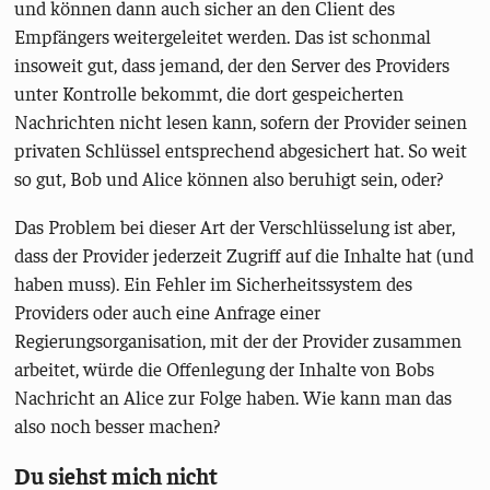
und können dann auch sicher an den Client des
Empfängers weitergeleitet werden. Das ist schonmal
insoweit gut, dass jemand, der den Server des Providers
unter Kontrolle bekommt, die dort gespeicherten
Nachrichten nicht lesen kann, sofern der Provider seinen
privaten Schlüssel entsprechend abgesichert hat. So weit
so gut, Bob und Alice können also beruhigt sein, oder?
Das Problem bei dieser Art der Verschlüsselung ist aber,
dass der Provider jederzeit Zugriff auf die Inhalte hat (und
haben muss). Ein Fehler im Sicherheitssystem des
Providers oder auch eine Anfrage einer
Regierungsorganisation, mit der der Provider zusammen
arbeitet, würde die Offenlegung der Inhalte von Bobs
Nachricht an Alice zur Folge haben. Wie kann man das
also noch besser machen?
Du siehst mich nicht