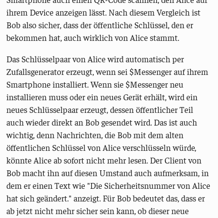
ihrem Device anzeigen lässt. Nach diesem Vergleich ist
Bob also sicher, dass der öffentliche Schlüssel, den er
bekommen hat, auch wirklich von Alice stammt.
Das Schlüsselpaar von Alice wird automatisch per
Zufallsgenerator erzeugt, wenn sei $Messenger auf ihrem
Smartphone installiert. Wenn sie $Messenger neu
installieren muss oder ein neues Gerät erhält, wird ein
neues Schlüsselpaar erzeugt, dessen öffentlicher Teil
auch wieder direkt an Bob gesendet wird. Das ist auch
wichtig, denn Nachrichten, die Bob mit dem alten
öffentlichen Schlüssel von Alice verschlüsseln würde,
könnte Alice ab sofort nicht mehr lesen. Der Client von
Bob macht ihn auf diesen Umstand auch aufmerksam, in
dem er einen Text wie "Die Sicherheitsnummer von Alice
hat sich geändert." anzeigt. Für Bob bedeutet das, dass er
ab jetzt nicht mehr sicher sein kann, ob dieser neue