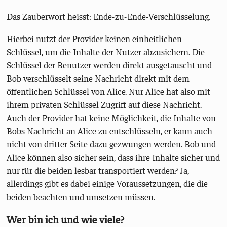
Das Zauberwort heisst: Ende-zu-Ende-Verschlüsselung.
Hierbei nutzt der Provider keinen einheitlichen
Schlüssel, um die Inhalte der Nutzer abzusichern. Die
Schlüssel der Benutzer werden direkt ausgetauscht und
Bob verschlüsselt seine Nachricht direkt mit dem
öffentlichen Schlüssel von Alice. Nur Alice hat also mit
ihrem privaten Schlüssel Zugriff auf diese Nachricht.
Auch der Provider hat keine Möglichkeit, die Inhalte von
Bobs Nachricht an Alice zu entschlüsseln, er kann auch
nicht von dritter Seite dazu gezwungen werden. Bob und
Alice können also sicher sein, dass ihre Inhalte sicher und
nur für die beiden lesbar transportiert werden? Ja,
allerdings gibt es dabei einige Voraussetzungen, die die
beiden beachten und umsetzen müssen.
Wer bin ich und wie viele?