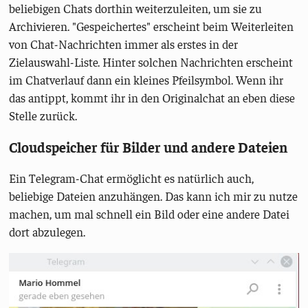
beliebigen Chats dorthin weiterzuleiten, um sie zu
Archivieren. "Gespeichertes" erscheint beim Weiterleiten
von Chat-Nachrichten immer als erstes in der
Zielauswahl-Liste. Hinter solchen Nachrichten erscheint
im Chatverlauf dann ein kleines Pfeilsymbol. Wenn ihr
das antippt, kommt ihr in den Originalchat an eben diese
Stelle zurück.
Cloudspeicher für Bilder und andere Dateien
Ein Telegram-Chat ermöglicht es natürlich auch,
beliebige Dateien anzuhängen. Das kann ich mir zu nutze
machen, um mal schnell ein Bild oder eine andere Datei
dort abzulegen.