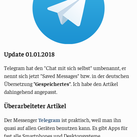
Update 01.01.2018
Telegram hat den "Chat mit sich selbst" umbenannt, er
nennt sich jetzt "Saved Messages" bzw. in der deutschen
Übersetzung
"Gespeichertes"
. Ich habe den Artikel
dahingehend angepasst.
Überarbeiteter Artikel
Der Messenger
Telegram
ist praktisch, weil man ihn
quasi auf allen Geräten benutzen kann. Es gibt Apps für
fast alle Smartphones und Desktopsysteme.