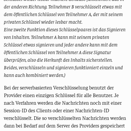
der anderen Richtung. Teilnehmer B verschlüsselt etwas mit
dem öffentlichen Schlüssel von Teilnehmer A, der mit seinem
privaten Schlüssel wieder lesbar macht.
Eine zweite Funktion dieses Schlüsselpaares ist das Signieren
von Inhalten. Teilnehmer A kann mit seinem privaten
Schlüssel etwas signieren und jeder andere kann mit dem
öffentlichen Schlüssel von Teilnehmer A diese Signatur
überprüfen, also die Herkunft des Inhalts sicherstellen.
Beides, verschlüsseln und signieren funktioniert einzeln und
kann auch kombiniert werden.)
Bei der serverbasierten Verschlüsselung benutzt der
Provider einen einzigen Schlüssel für alle Benutzer. Je
nach Verfahren werden die Nachrichten noch mit einer
Session-ID des Clients oder einer Nachrichten-ID
verschlüsselt. Die so verschlüsselten Nachrichten werden
dann bei Bedarf auf dem Server des Providers gespeichert