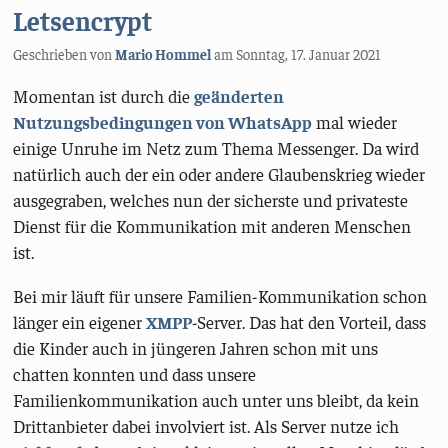
Letsencrypt
Geschrieben von
Mario Hommel
am
Sonntag, 17. Januar 2021
Momentan ist durch die
geänderten
Nutzungsbedingungen von WhatsApp
mal wieder
einige Unruhe im Netz zum Thema Messenger. Da wird
natürlich auch der ein oder andere Glaubenskrieg wieder
ausgegraben, welches nun der sicherste und privateste
Dienst für die Kommunikation mit anderen Menschen
ist.
Bei mir läuft für unsere Familien-Kommunikation schon
länger ein eigener
XMPP
-Server. Das hat den Vorteil, dass
die Kinder auch in jüngeren Jahren schon mit uns
chatten konnten und dass unsere
Familienkommunikation auch unter uns bleibt, da kein
Drittanbieter dabei involviert ist. Als Server nutze ich