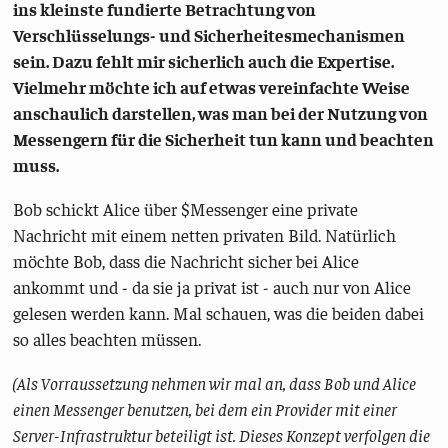
ins kleinste fundierte Betrachtung von
Verschlüsselungs- und Sicherheitesmechanismen
sein. Dazu fehlt mir sicherlich auch die Expertise.
Vielmehr möchte ich auf etwas vereinfachte Weise
anschaulich darstellen, was man bei der Nutzung von
Messengern für die Sicherheit tun kann und beachten
muss.
Bob schickt Alice über $Messenger eine private
Nachricht mit einem netten privaten Bild. Natürlich
möchte Bob, dass die Nachricht sicher bei Alice
ankommt und - da sie ja privat ist - auch nur von Alice
gelesen werden kann. Mal schauen, was die beiden dabei
so alles beachten müssen.
(Als Vorraussetzung nehmen wir mal an, dass Bob und Alice
einen Messenger benutzen, bei dem ein Provider mit einer
Server-Infrastruktur beteiligt ist. Dieses Konzept verfolgen die