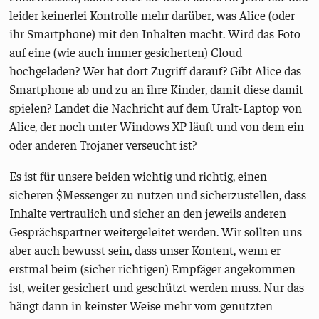
leider keinerlei Kontrolle mehr darüber, was Alice (oder
ihr Smartphone) mit den Inhalten macht. Wird das Foto
auf eine (wie auch immer gesicherten) Cloud
hochgeladen? Wer hat dort Zugriff darauf? Gibt Alice das
Smartphone ab und zu an ihre Kinder, damit diese damit
spielen? Landet die Nachricht auf dem Uralt-Laptop von
Alice, der noch unter Windows XP läuft und von dem ein
oder anderen Trojaner verseucht ist?
Es ist für unsere beiden wichtig und richtig, einen
sicheren $Messenger zu nutzen und sicherzustellen, dass
Inhalte vertraulich und sicher an den jeweils anderen
Gesprächspartner weitergeleitet werden. Wir sollten uns
aber auch bewusst sein, dass unser Kontent, wenn er
erstmal beim (sicher richtigen) Empfäger angekommen
ist, weiter gesichert und geschützt werden muss. Nur das
hängt dann in keinster Weise mehr vom genutzten