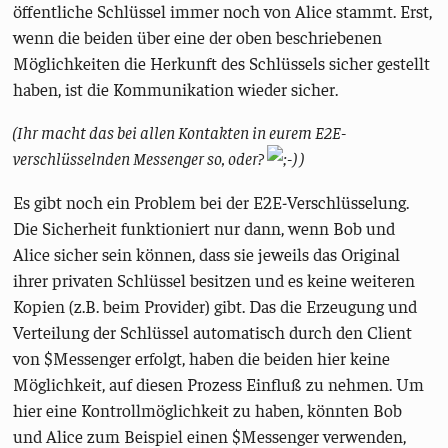
öffentliche Schlüssel immer noch von Alice stammt. Erst,
wenn die beiden über eine der oben beschriebenen
Möglichkeiten die Herkunft des Schlüssels sicher gestellt
haben, ist die Kommunikation wieder sicher.
(Ihr macht das bei allen Kontakten in eurem E2E-
verschlüsselnden Messenger so, oder?
)
Es gibt noch ein Problem bei der E2E-Verschlüsselung.
Die Sicherheit funktioniert nur dann, wenn Bob und
Alice sicher sein können, dass sie jeweils das Original
ihrer privaten Schlüssel besitzen und es keine weiteren
Kopien (z.B. beim Provider) gibt. Das die Erzeugung und
Verteilung der Schlüssel automatisch durch den Client
von $Messenger erfolgt, haben die beiden hier keine
Möglichkeit, auf diesen Prozess Einfluß zu nehmen. Um
hier eine Kontrollmöglichkeit zu haben, könnten Bob
und Alice zum Beispiel einen $Messenger verwenden,