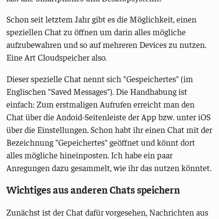
Schon seit letztem Jahr gibt es die Möglichkeit, einen
speziellen Chat zu öffnen um darin alles mögliche
aufzubewahren und so auf mehreren Devices zu nutzen.
Eine Art Cloudspeicher also.
Dieser spezielle Chat nennt sich "Gespeichertes" (im
Englischen "Saved Messages"). Die Handhabung ist
einfach: Zum erstmaligen Aufrufen erreicht man den
Chat über die Andoid-Seitenleiste der App bzw. unter iOS
über die Einstellungen. Schon habt ihr einen Chat mit der
Bezeichnung "Gepeichertes" geöffnet und könnt dort
alles mögliche hineinposten. Ich habe ein paar
Anregungen dazu gesammelt, wie ihr das nutzen könntet.
Wichtiges aus anderen Chats speichern
Zunächst ist der Chat dafür vorgesehen, Nachrichten aus