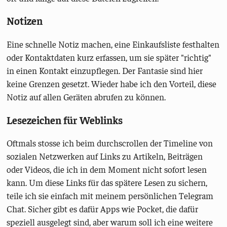
Notizen
Eine schnelle Notiz machen, eine Einkaufsliste festhalten
oder Kontaktdaten kurz erfassen, um sie später "richtig"
in einen Kontakt einzupflegen. Der Fantasie sind hier
keine Grenzen gesetzt. Wieder habe ich den Vorteil, diese
Notiz auf allen Geräten abrufen zu können.
Lesezeichen für Weblinks
Oftmals stosse ich beim durchscrollen der Timeline von
sozialen Netzwerken auf Links zu Artikeln, Beiträgen
oder Videos, die ich in dem Moment nicht sofort lesen
kann. Um diese Links für das spätere Lesen zu sichern,
teile ich sie einfach mit meinem persönlichen Telegram
Chat. Sicher gibt es dafür Apps wie Pocket, die dafür
speziell ausgelegt sind, aber warum soll ich eine weitere