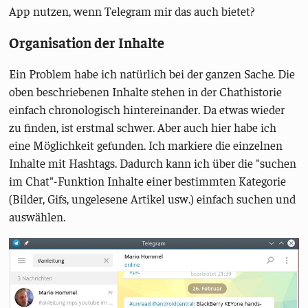
App nutzen, wenn Telegram mir das auch bietet?
Organisation der Inhalte
Ein Problem habe ich natürlich bei der ganzen Sache. Die
oben beschriebenen Inhalte stehen in der Chathistorie
einfach chronologisch hintereinander. Da etwas wieder
zu finden, ist erstmal schwer. Aber auch hier habe ich
eine Möglichkeit gefunden. Ich markiere die einzelnen
Inhalte mit Hashtags. Dadurch kann ich über die "suchen
im Chat"-Funktion Inhalte einer bestimmten Kategorie
(Bilder, Gifs, ungelesene Artikel usw.) einfach suchen und
auswählen.