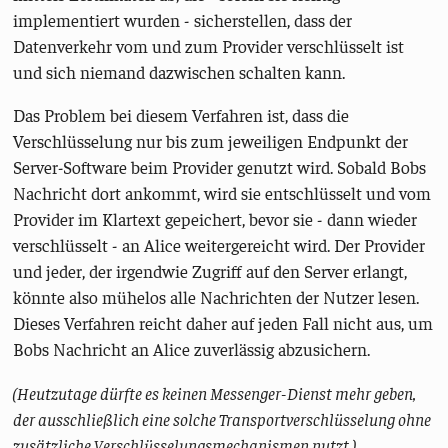
implementiert wurden - sicherstellen, dass der
Datenverkehr vom und zum Provider verschlüsselt ist
und sich niemand dazwischen schalten kann.
Das Problem bei diesem Verfahren ist, dass die
Verschlüsselung nur bis zum jeweiligen Endpunkt der
Server-Software beim Provider genutzt wird. Sobald Bobs
Nachricht dort ankommt, wird sie entschlüsselt und vom
Provider im Klartext gepeichert, bevor sie - dann wieder
verschlüsselt - an Alice weitergereicht wird. Der Provider
und jeder, der irgendwie Zugriff auf den Server erlangt,
könnte also mühelos alle Nachrichten der Nutzer lesen.
Dieses Verfahren reicht daher auf jeden Fall nicht aus, um
Bobs Nachricht an Alice zuverlässig abzusichern.
(Heutzutage dürfte es keinen Messenger-Dienst mehr geben,
der ausschließlich eine solche Transportverschlüsselung ohne
zusätzliche Verschlüsselungsmechanismen nutzt.)