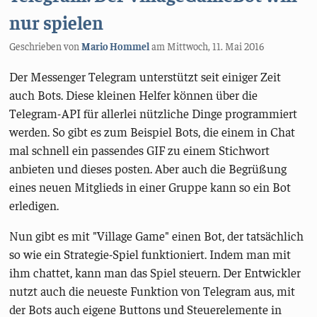
nur spielen
Geschrieben von
Mario Hommel
am
Mittwoch, 11. Mai 2016
Der Messenger Telegram unterstützt seit einiger Zeit
auch Bots. Diese kleinen Helfer können über die
Telegram-API für allerlei nützliche Dinge programmiert
werden. So gibt es zum Beispiel Bots, die einem in Chat
mal schnell ein passendes GIF zu einem Stichwort
anbieten und dieses posten. Aber auch die Begrüßung
eines neuen Mitglieds in einer Gruppe kann so ein Bot
erledigen.
Nun gibt es mit "Village Game" einen Bot, der tatsächlich
so wie ein Strategie-Spiel funktioniert. Indem man mit
ihm chattet, kann man das Spiel steuern. Der Entwickler
nutzt auch die neueste Funktion von Telegram aus, mit
der Bots auch eigene Buttons und Steuerelemente in