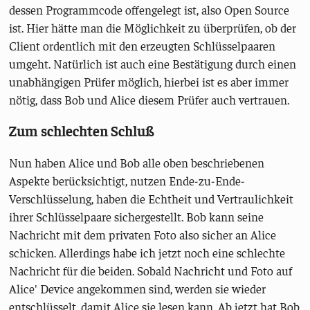
dessen Programmcode offengelegt ist, also Open Source
ist. Hier hätte man die Möglichkeit zu überprüfen, ob der
Client ordentlich mit den erzeugten Schlüsselpaaren
umgeht. Natürlich ist auch eine Bestätigung durch einen
unabhängigen Prüfer möglich, hierbei ist es aber immer
nötig, dass Bob und Alice diesem Prüfer auch vertrauen.
Zum schlechten Schluß
Nun haben Alice und Bob alle oben beschriebenen
Aspekte berücksichtigt, nutzen Ende-zu-Ende-
Verschlüsselung, haben die Echtheit und Vertraulichkeit
ihrer Schlüsselpaare sichergestellt. Bob kann seine
Nachricht mit dem privaten Foto also sicher an Alice
schicken. Allerdings habe ich jetzt noch eine schlechte
Nachricht für die beiden. Sobald Nachricht und Foto auf
Alice' Device angekommen sind, werden sie wieder
entschlüsselt, damit Alice sie lesen kann. Ab jetzt hat Bob