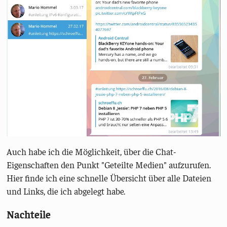
Auch habe ich die Möglichkeit, über die Chat-
Eigenschaften den Punkt "Geteilte Medien" aufzurufen.
Hier finde ich eine schnelle Übersicht über alle Dateien
und Links, die ich abgelegt habe.
Nachteile