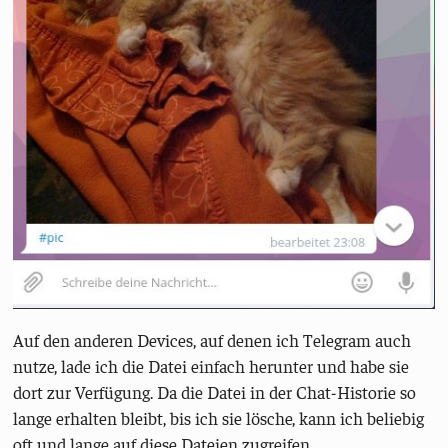
Auf den anderen Devices, auf denen ich Telegram auch
nutze, lade ich die Datei einfach herunter und habe sie
dort zur Verfügung. Da die Datei in der Chat-Historie so
lange erhalten bleibt, bis ich sie lösche, kann ich beliebig
oft und lange auf diese Dateien zugreifen.