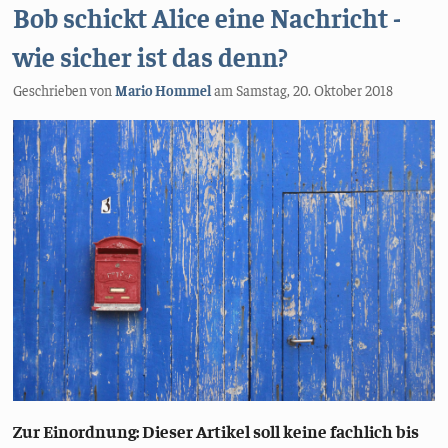
Bob schickt Alice eine Nachricht -
wie sicher ist das denn?
Geschrieben von
Mario Hommel
am
Samstag, 20. Oktober 2018
Zur Einordnung: Dieser Artikel soll keine fachlich bis