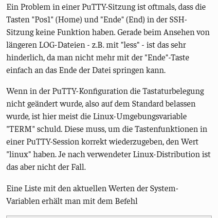
Ein Problem in einer PuTTY-Sitzung ist oftmals, dass die
Tasten "Pos1" (Home) und "Ende" (End) in der SSH-
Sitzung keine Funktion haben. Gerade beim Ansehen von
längeren LOG-Dateien - z.B. mit "less" - ist das sehr
hinderlich, da man nicht mehr mit der "Ende"-Taste
einfach an das Ende der Datei springen kann.
Wenn in der PuTTY-Konfiguration die Tastaturbelegung
nicht geändert wurde, also auf dem Standard belassen
wurde, ist hier meist die Linux-Umgebungsvariable
"TERM" schuld. Diese muss, um die Tastenfunktionen in
einer PuTTY-Session korrekt wiederzugeben, den Wert
"linux" haben. Je nach verwendeter Linux-Distribution ist
das aber nicht der Fall.
Eine Liste mit den aktuellen Werten der System-
Variablen erhält man mit dem Befehl