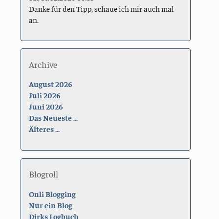
Danke für den Tipp, schaue ich mir auch mal
an.
Archive
August 2026
Juli 2026
Juni 2026
Das Neueste ...
Älteres ...
Blogroll
Onli Blogging
Nur ein Blog
Dirks Logbuch