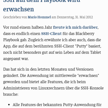
erwachsen
Geschrieben von
Mario Hommel
am
Donnerstag, 31. Mai 2012
Vor rund einem halben Jahr
freute ich mich darüber
,
dass es endlich einen
SSH-Client
für das Blackberry
Playbook gab. Zugleich erwähnte ich aber auch, dass die
App, die auf dem berühmten SSH-Client "Putty" basiert,
noch nicht besonders gut auf sein Leben auf dem Tablet
angepasst war.
Das hat sich in den letzten Monaten und Versionen
geändert. Die Anwendung ist mittlerweile "erwachsen"
geworden und bietet alle Features, die ich beim
Administrieren von Linuxrechnern über die SSH-Konsole
brauche:
Alle Features der bekannten Putty-Anwendung für