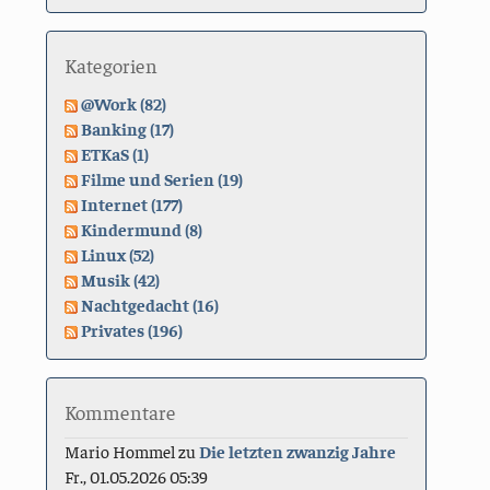
Kategorien
@Work (82)
Banking (17)
ETKaS (1)
Filme und Serien (19)
Internet (177)
Kindermund (8)
Linux (52)
Musik (42)
Nachtgedacht (16)
Privates (196)
Kommentare
Mario Hommel
zu
Die letzten zwanzig Jahre
Fr., 01.05.2026 05:39