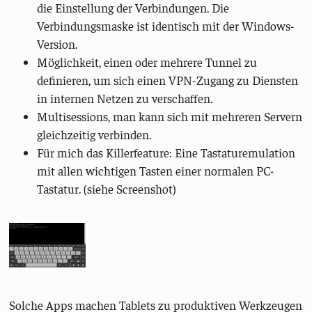
die Einstellung der Verbindungen. Die
Verbindungsmaske ist identisch mit der Windows-
Version.
Möglichkeit, einen oder mehrere Tunnel zu
definieren, um sich einen VPN-Zugang zu Diensten
in internen Netzen zu verschaffen.
Multisessions, man kann sich mit mehreren Servern
gleichzeitig verbinden.
Für mich das Killerfeature: Eine Tastaturemulation
mit allen wichtigen Tasten einer normalen PC-
Tastatur. (siehe Screenshot)
Solche Apps machen Tablets zu produktiven Werkzeugen