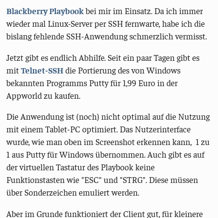
Blackberry Playbook
bei mir im Einsatz. Da ich immer
wieder mal Linux-Server per SSH fernwarte, habe ich die
bislang fehlende SSH-Anwendung schmerzlich vermisst.
Jetzt gibt es endlich Abhilfe. Seit ein paar Tagen gibt es
mit
Telnet-SSH
die Portierung des von Windows
bekannten Programms Putty für 1,99 Euro in der
Appworld zu kaufen.
Die Anwendung ist (noch) nicht optimal auf die Nutzung
mit einem Tablet-PC optimiert. Das Nutzerinterface
wurde, wie man oben im Screenshot erkennen kann, 1 zu
1 aus Putty für Windows übernommen. Auch gibt es auf
der virtuellen Tastatur des Playbook keine
Funktionstasten wie "ESC" und "STRG". Diese müssen
über Sonderzeichen emuliert werden.
Aber im Grunde funktioniert der Client gut, für kleinere