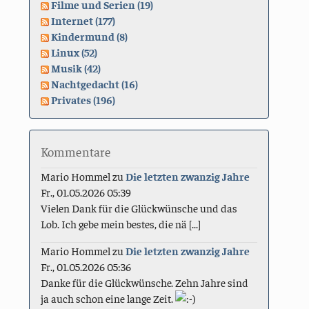
Filme und Serien (19)
Internet (177)
Kindermund (8)
Linux (52)
Musik (42)
Nachtgedacht (16)
Privates (196)
Kommentare
Mario Hommel
zu
Die letzten zwanzig Jahre
Fr., 01.05.2026 05:39
Vielen Dank für die Glückwünsche und das
Lob. Ich gebe mein bestes, die nä [...]
Mario Hommel
zu
Die letzten zwanzig Jahre
Fr., 01.05.2026 05:36
Danke für die Glückwünsche. Zehn Jahre sind
ja auch schon eine lange Zeit.