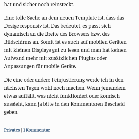
hat und sicher noch reinsteckt.
Eine tolle Sache an dem neuen Template ist, dass das
Desige responsiv ist. Das bedeutet, es passt sich
dynamisch an die Breite des Browsers bzw. des
Bildschirms an. Somit ist es auch auf mobilen Geräten
mit kleinen Displays gut zu lesen und man hat keinen
Aufwand mehr mit zusätzlichen Plugins oder
Anpassungen für mobile Geräte.
Die eine oder andere Feinjustierung werde ich in den
nächsten Tagen wohl noch machen. Wenn jemandem
etwas auffällt, was nicht funktioniert oder komisch
aussieht, kann ja bitte in den Kommentaren Bescheid
geben.
Kategorien:
Privates
1 Kommentar