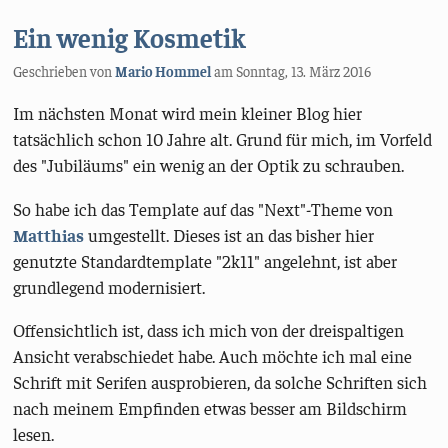
Ein wenig Kosmetik
Geschrieben von
Mario Hommel
am
Sonntag, 13. März 2016
Im nächsten Monat wird mein kleiner Blog hier
tatsächlich schon 10 Jahre alt. Grund für mich, im Vorfeld
des "Jubiläums" ein wenig an der Optik zu schrauben.
So habe ich das Template auf das "Next"-Theme von
Matthias
umgestellt. Dieses ist an das bisher hier
genutzte Standardtemplate "2k11" angelehnt, ist aber
grundlegend modernisiert.
Offensichtlich ist, dass ich mich von der dreispaltigen
Ansicht verabschiedet habe. Auch möchte ich mal eine
Schrift mit Serifen ausprobieren, da solche Schriften sich
nach meinem Empfinden etwas besser am Bildschirm
lesen.