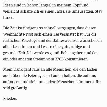
Ideen sind in (schon länger) in meinem Kopf und
vielleicht schaffe ich es eines Tages, sie umzusetzen. Stay
tuned.
Die Zeit ist übrigens so schnell vergangen, dass dieser
Weihnachts-Post sich einen Tag verspätet hat. Für die
restlichen Feiertage und den Jahreswechsel wünsche ich
allen Leserinnen und Lesern eine gute, ruhige und
gesunde Zeit. Ich werde es gemütlich angehen und den
ein oder anderen Stream vom 37C3 konsumieren.
Mein Dank geht raus an alle Menschen, die den Laden
auch über die Feiertage am Laufen halten, die auf uns
aufpassen und sich um andere Menschen kümmern. Ihr
seid großartig.
Frieden.