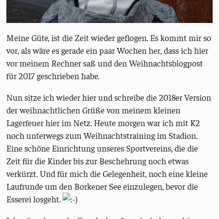
Meine Güte, ist die Zeit wieder geflogen. Es kommt mir so
vor, als wäre es gerade ein paar Wochen her, dass ich hier
vor meinem Rechner saß und den Weihnachtsblogpost
für 2017 geschrieben habe.
Nun sitze ich wieder hier und schreibe die 2018er Version
der weihnachtlichen Grüße von meinem kleinen
Lagerfeuer hier im Netz. Heute morgen war ich mit K2
noch unterwegs zum Weihnachtstraining im Stadion.
Eine schöne Einrichtung unseres Sportvereins, die die
Zeit für die Kinder bis zur Beschehrung noch etwas
verkürzt. Und für mich die Gelegenheit, noch eine kleine
Laufrunde um den Borkener See einzulegen, bevor die
Esserei losgeht.