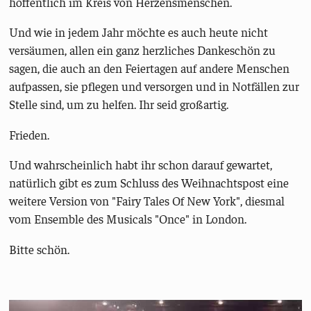
hoffentlich im Kreis von Herzensmenschen.
Und wie in jedem Jahr möchte es auch heute nicht
versäumen, allen ein ganz herzliches Dankeschön zu
sagen, die auch an den Feiertagen auf andere Menschen
aufpassen, sie pflegen und versorgen und in Notfällen zur
Stelle sind, um zu helfen. Ihr seid großartig.
Frieden.
Und wahrscheinlich habt ihr schon darauf gewartet,
natürlich gibt es zum Schluss des Weihnachtspost eine
weitere Version von "Fairy Tales Of New York", diesmal
vom Ensemble des Musicals "Once" in London.
Bitte schön.