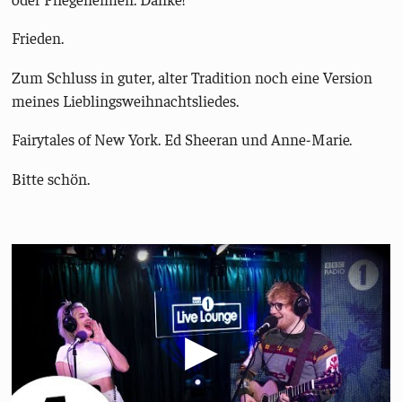
Frieden.
Zum Schluss in guter, alter Tradition noch eine Version
meines Lieblingsweihnachtsliedes.
Fairytales of New York. Ed Sheeran und Anne-Marie.
Bitte schön.