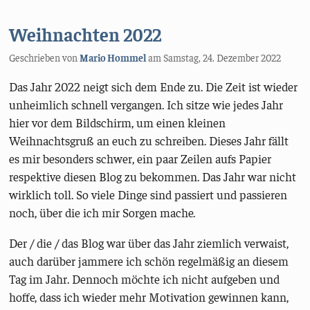
Weihnachten 2022
Geschrieben von
Mario Hommel
am
Samstag, 24. Dezember 2022
Das Jahr 2022 neigt sich dem Ende zu. Die Zeit ist wieder
unheimlich schnell vergangen. Ich sitze wie jedes Jahr
hier vor dem Bildschirm, um einen kleinen
Weihnachtsgruß an euch zu schreiben. Dieses Jahr fällt
es mir besonders schwer, ein paar Zeilen aufs Papier
respektive diesen Blog zu bekommen. Das Jahr war nicht
wirklich toll. So viele Dinge sind passiert und passieren
noch, über die ich mir Sorgen mache.
Der / die / das Blog war über das Jahr ziemlich verwaist,
auch darüber jammere ich schön regelmäßig an diesem
Tag im Jahr. Dennoch möchte ich nicht aufgeben und
hoffe, dass ich wieder mehr Motivation gewinnen kann,