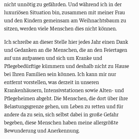
nicht unnötig zu gefährden. Und während ich in der
luxuriösen Situation bin, zusammen mit meiner Frau
und den Kindern gemeinsam am Weihnachtsbaum zu
sitzen, werden viele Menschen dies nicht können.
Ich schreibe an dieser Stelle hier jedes Jahr einen Dank
und Gedanken an die Menschen, die an den Feiertagen
auf uns aufpassen und sich um Kranke und
Pflegebedürftige kümmern und deshalb nicht zu Hause
bei Ihren Familien sein können. Ich kann mir nur
entfernt vorstellen, was derzeit in unseren
Krankenhäusern, Intensivstationen sowie Alten- und
Pflegeheimen abgeht. Die Menschen, die dort über ihre
Belastungsgrenze gehen, um Leben zu retten und für
andere da zu sein, sich selbst dabei in große Gefahr
begeben, diese Menschen haben meine allergrößte
Bewunderung und Anerkennung.