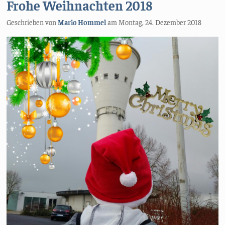
Frohe Weihnachten 2018
Geschrieben von
Mario Hommel
am
Montag, 24. Dezember 2018