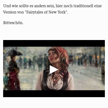
Und wie sollte es anders sein, hier noch traditionell eine
Version von "Fairytales of New York".
Bitteschön.