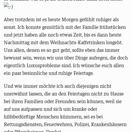
Aber trotzdem ist es heute Morgen gefühlt ruhiger als
sonst. Ich konnte gemütlich mit der Familie frühstücken
und jetzt haben alle noch etwas Zeit, bis es dann heute
Nachmittag mit dem Weihnachts-Kaffetrinken losgeht.
Uns allen, denen es so gut geht, sollte eben das immer
bewusst sein, wenn wir uns über Dinge aufregen, die doch
eigentlich Luxusprobleme sind. Ich wünsche euch allen
ein paar besinnliche und ruhige Feiertage.
Und wie immer möchte ich auch diejenigen nicht
unerwähnt lassen, die an den Feiertagen nicht zu Hause
bei ihren Familien oder Freunden sein können, weil sie
auf uns aufpassen und sich um kranke oder
hilfsbedürftige Menschen kümmern, sei es bei
Rettungsdiensten, Feuerwehren, Polizei, Krankenhäusern
oder Pflegeheimen. Danke!