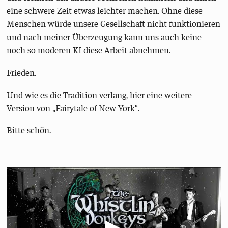
eine schwere Zeit etwas leichter machen. Ohne diese
Menschen würde unsere Gesellschaft nicht funktionieren
und nach meiner Überzeugung kann uns auch keine
noch so moderen KI diese Arbeit abnehmen.
Frieden.
Und wie es die Tradition verlang, hier eine weitere
Version von „Fairytale of New York“.
Bitte schön.