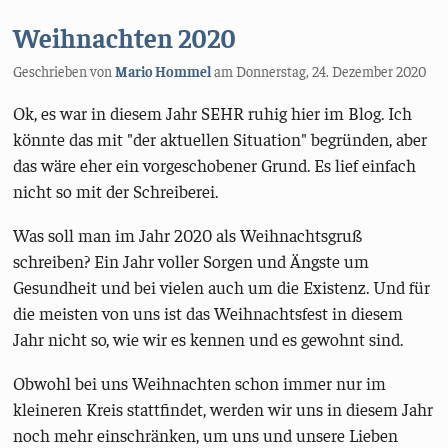
Weihnachten 2020
Geschrieben von
Mario Hommel
am
Donnerstag, 24. Dezember 2020
Ok, es war in diesem Jahr SEHR ruhig hier im Blog. Ich
könnte das mit "der aktuellen Situation" begründen, aber
das wäre eher ein vorgeschobener Grund. Es lief einfach
nicht so mit der Schreiberei.
Was soll man im Jahr 2020 als Weihnachtsgruß
schreiben? Ein Jahr voller Sorgen und Ängste um
Gesundheit und bei vielen auch um die Existenz. Und für
die meisten von uns ist das Weihnachtsfest in diesem
Jahr nicht so, wie wir es kennen und es gewohnt sind.
Obwohl bei uns Weihnachten schon immer nur im
kleineren Kreis stattfindet, werden wir uns in diesem Jahr
noch mehr einschränken, um uns und unsere Lieben