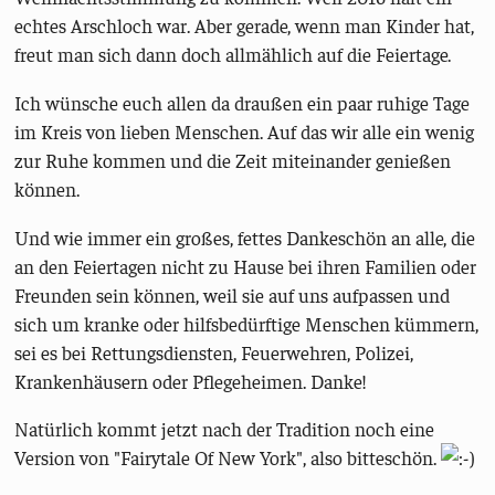
echtes Arschloch war. Aber gerade, wenn man Kinder hat,
freut man sich dann doch allmählich auf die Feiertage.
Ich wünsche euch allen da draußen ein paar ruhige Tage
im Kreis von lieben Menschen. Auf das wir alle ein wenig
zur Ruhe kommen und die Zeit miteinander genießen
können.
Und wie immer ein großes, fettes Dankeschön an alle, die
an den Feiertagen nicht zu Hause bei ihren Familien oder
Freunden sein können, weil sie auf uns aufpassen und
sich um kranke oder hilfsbedürftige Menschen kümmern,
sei es bei Rettungsdiensten, Feuerwehren, Polizei,
Krankenhäusern oder Pflegeheimen. Danke!
Natürlich kommt jetzt nach der Tradition noch eine
Version von "Fairytale Of New York", also bitteschön.