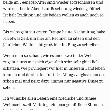
beide im Teenager-Alter sind, wieder abgeschlossen und
wird erst heute Abend zur Bescherung wieder geöffnet.
Ist halt Tradition und die beiden wollen es auch noch so
haben.
Bis es los geht zur ersten Etappe heute Nachmittag, habe
ich etwas Zeit, um hier am Rechner zu sitzen und den
jährlichen Weihnachtsgruß hier im Blog zu schreiben.
Wenn man so schaut, wie es anderswo in der Welt
zugeht, muss man sich eigentlich sehr, sehr glücklich
schätzen, wie privilegiert wir hier in unserem Land leben
können und dürfen. Im Trott des Alltags vergisst man das
schon mal und neigt dazu, immer nur negative Dinge zu
sehen.
Ich wünsche allen Lesern eine friedliche und ruhige
Weihnachtszeit. Verbringt ein paar gemütliche Stunden,