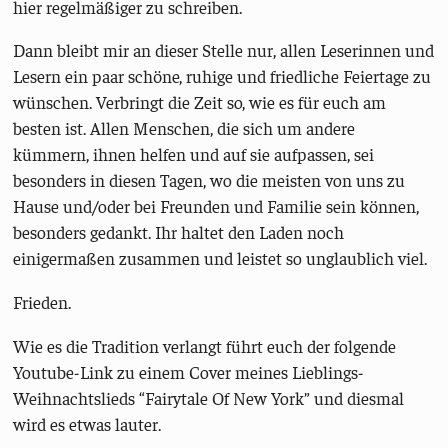
hier regelmäßiger zu schreiben.
Dann bleibt mir an dieser Stelle nur, allen Leserinnen und
Lesern ein paar schöne, ruhige und friedliche Feiertage zu
wünschen. Verbringt die Zeit so, wie es für euch am
besten ist. Allen Menschen, die sich um andere
kümmern, ihnen helfen und auf sie aufpassen, sei
besonders in diesen Tagen, wo die meisten von uns zu
Hause und/oder bei Freunden und Familie sein können,
besonders gedankt. Ihr haltet den Laden noch
einigermaßen zusammen und leistet so unglaublich viel.
Frieden.
Wie es die Tradition verlangt führt euch der folgende
Youtube-Link zu einem Cover meines Lieblings-
Weihnachtslieds “Fairytale Of New York” und diesmal
wird es etwas lauter.