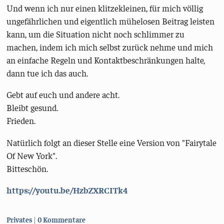
Und wenn ich nur einen klitzekleinen, für mich völlig
ungefährlichen und eigentlich mühelosen Beitrag leisten
kann, um die Situation nicht noch schlimmer zu
machen, indem ich mich selbst zurück nehme und mich
an einfache Regeln und Kontaktbeschränkungen halte,
dann tue ich das auch.
Gebt auf euch und andere acht.
Bleibt gesund.
Frieden.
Natürlich folgt an dieser Stelle eine Version von "Fairytale
Of New York".
Bitteschön.
https://youtu.be/HzbZXRCITk4
Kategorien:
Privates
0 Kommentare