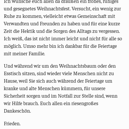
Ich wünsche euch allen da draußen ein frohes, ruhiges
und gesegnetes Weihnachtsfest. Versucht, ein wenig zur
Ruhe zu kommen, vielleicht etwas Gemeinschaft mit
Verwandten und Freunden zu haben und für eine kurze
Zeit die Hektik und die Sorgen des Alltags zu vergessen.
Ich weiß, das ist nicht immer leicht und nicht für alle so
möglich. Umso mehr bin ich dankbar für die Feiertage
mit meiner Familie.
Und während wir um den Weihnachtsbaum oder den
Esstisch sitzen, sind wieder viele Menschen nicht zu
Hause, weil Sie sich auch während der Feiertage um
kranke und alte Menschen kümmern, für unsere
Sicherheit sorgen und im Notfall zur Stelle sind, wenn
wir Hilfe brauch. Euch allen ein riesengroßes
Dankeschön.
Frieden.