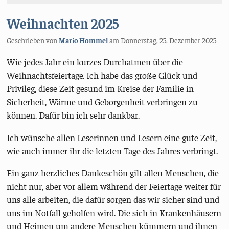
Weihnachten 2025
Geschrieben von
Mario Hommel
am
Donnerstag, 25. Dezember 2025
Wie jedes Jahr ein kurzes Durchatmen über die
Weihnachtsfeiertage. Ich habe das große Glück und
Privileg, diese Zeit gesund im Kreise der Familie in
Sicherheit, Wärme und Geborgenheit verbringen zu
können. Dafür bin ich sehr dankbar.
Ich wünsche allen Leserinnen und Lesern eine gute Zeit,
wie auch immer ihr die letzten Tage des Jahres verbringt.
Ein ganz herzliches Dankeschön gilt allen Menschen, die
nicht nur, aber vor allem während der Feiertage weiter für
uns alle arbeiten, die dafür sorgen das wir sicher sind und
uns im Notfall geholfen wird. Die sich in Krankenhäusern
und Heimen um andere Menschen kümmern und ihnen