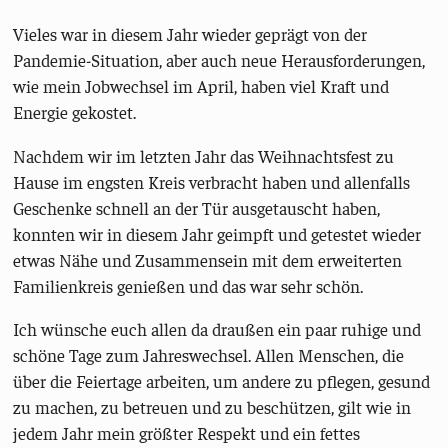
Vieles war in diesem Jahr wieder geprägt von der
Pandemie-Situation, aber auch neue Herausforderungen,
wie mein Jobwechsel im April, haben viel Kraft und
Energie gekostet.
Nachdem wir im letzten Jahr das Weihnachtsfest zu
Hause im engsten Kreis verbracht haben und allenfalls
Geschenke schnell an der Tür ausgetauscht haben,
konnten wir in diesem Jahr geimpft und getestet wieder
etwas Nähe und Zusammensein mit dem erweiterten
Familienkreis genießen und das war sehr schön.
Ich wünsche euch allen da draußen ein paar ruhige und
schöne Tage zum Jahreswechsel. Allen Menschen, die
über die Feiertage arbeiten, um andere zu pflegen, gesund
zu machen, zu betreuen und zu beschützen, gilt wie in
jedem Jahr mein größter Respekt und ein fettes