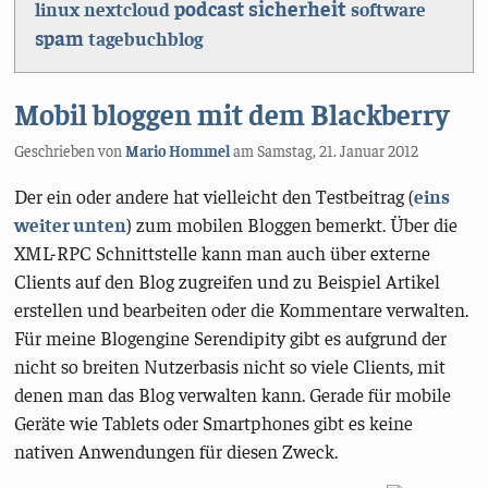
sicherheit
podcast
linux
nextcloud
software
spam
tagebuchblog
Mobil bloggen mit dem Blackberry
Geschrieben von
Mario Hommel
am
Samstag, 21. Januar 2012
Der ein oder andere hat vielleicht den Testbeitrag (
eins
weiter unten
) zum mobilen Bloggen bemerkt. Über die
XML-RPC Schnittstelle kann man auch über externe
Clients auf den Blog zugreifen und zu Beispiel Artikel
erstellen und bearbeiten oder die Kommentare verwalten.
Für meine Blogengine Serendipity gibt es aufgrund der
nicht so breiten Nutzerbasis nicht so viele Clients, mit
denen man das Blog verwalten kann. Gerade für mobile
Geräte wie Tablets oder Smartphones gibt es keine
nativen Anwendungen für diesen Zweck.