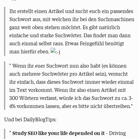
Ihr erstellt einen Artikel und sucht euch ein passendes
Suchwort aus, mit welchen ihr bei den Suchmaschinen
ganz weit oben stehen möchtet. Es gibt natürlich
einfache und starke Suchwörter. Das findet man dann
auch einmal selbst raus. Etwas Feingefühl benötigt
man hierfür eben.
Wenn ihr euer Suchwort nun also habt (es können
auch mehrere Suchwörter pro Artikel sein), versucht
ihr einfach, dass dieses Suchwort immer wieder einmal
im Text vorkommt. Wenn ihr also einen Artikel mit
300 Wörtern verfasst, würde ich das Suchwort zu ca. 3-
4% vorkommen lassen, aber es bitte nicht übertreiben.
Und bei DailyBlogTips:
Study SEO like your life depended on it
- Driving