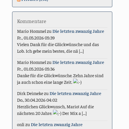
Kommentare
Mario Hommel
zu
Die letzten zwanzig Jahre
Fr., 01.05.2026 05:39
Vielen Dank für die Glückwünsche und das
Lob. Ich gebe mein bestes, die nä [...]
Mario Hommel
zu
Die letzten zwanzig Jahre
Fr., 01.05.2026 05:36
Danke für die Glückwünsche. Zehn Jahre sind
ja auch schon eine lange Zeit.
Dirk Deimeke
zu
Die letzten zwanzig Jahre
Do., 30.04.2026 04:02
Herzlichen Glückwunsch, Mario! Auf die
nächsten 20 Jahre.
Der Mix a [...]
onli
zu
Die letzten zwanzig Jahre