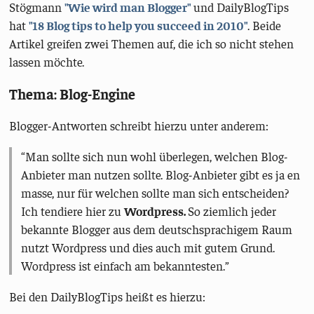
Stögmann
"Wie wird man Blogger"
und DailyBlogTips
hat
"18 Blog tips to help you succeed in 2010"
. Beide
Artikel greifen zwei Themen auf, die ich so nicht stehen
lassen möchte.
Thema: Blog-Engine
Blogger-Antworten schreibt hierzu unter anderem:
Man sollte sich nun wohl überlegen, welchen Blog-
Anbieter man nutzen sollte. Blog-Anbieter gibt es ja en
masse, nur für welchen sollte man sich entscheiden?
Ich tendiere hier zu
Wordpress.
So ziemlich jeder
bekannte Blogger aus dem deutschsprachigem Raum
nutzt Wordpress und dies auch mit gutem Grund.
Wordpress ist einfach am bekanntesten.
Bei den DailyBlogTips heißt es hierzu: