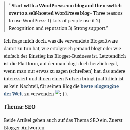
Start with a WordPress.com blog and then switch
over to a self-hosted WordPress blog
- Three reasons
to use WordPress: 1) Lots of people use it 2)
Recognition and reputation 3) Strong support.
Ich frage mich doch, was die verwendete Blogsoftware
damit zu tun hat, wie erfolgreich jemand blogt oder wie
einfach der Einstieg ins Blogger-Business ist. Letztendlich
ist die Plattform, auf der man blogt doch herzlich egal,
wenn man nur etwas zu sagen (schreiben) hat, das andere
interessiert und ihnen einen Nutzen bringt (natürlich ist
es kein Nachteil, für seinen Blog die
beste Blogengine
der Welt
zu verwenden
).
Thema: SEO
Beide Artikel gehen auch auf das Thema SEO ein. Zuerst
Blogger-Antworten: