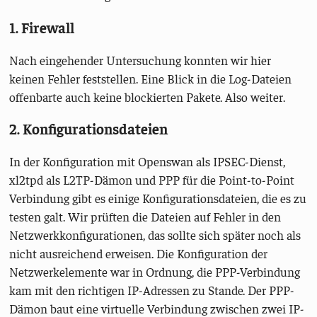
1. Firewall
Nach eingehender Untersuchung konnten wir hier
keinen Fehler feststellen. Eine Blick in die Log-Dateien
offenbarte auch keine blockierten Pakete. Also weiter.
2. Konfigurationsdateien
In der Konfiguration mit Openswan als IPSEC-Dienst,
xl2tpd als L2TP-Dämon und PPP für die Point-to-Point
Verbindung gibt es einige Konfigurationsdateien, die es zu
testen galt. Wir prüften die Dateien auf Fehler in den
Netzwerkkonfigurationen, das sollte sich später noch als
nicht ausreichend erweisen. Die Konfiguration der
Netzwerkelemente war in Ordnung, die PPP-Verbindung
kam mit den richtigen IP-Adressen zu Stande. Der PPP-
Dämon baut eine virtuelle Verbindung zwischen zwei IP-