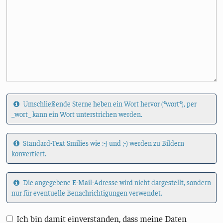
Umschließende Sterne heben ein Wort hervor (*wort*), per
_wort_ kann ein Wort unterstrichen werden.
Standard-Text Smilies wie :-) und ;-) werden zu Bildern
konvertiert.
Die angegebene E-Mail-Adresse wird nicht dargestellt, sondern
nur für eventuelle Benachrichtigungen verwendet.
Ich bin damit einverstanden, dass meine Daten