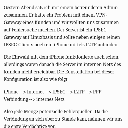
Gestern Abend saß ich mit einem befreundeten Admin
zusammen. Er hatte ein Problem mit einem VPN-
Gateway eines Kunden und wir wollten uns zusammen
auf Fehlersuche machen. Der Server ist ein IPSEC-
Gateway auf Linuxbasis und sollte neben einigen reinen
IPSEC-Clients noch ein iPhone mittels L2TP anbinden.
Die Einwahl mit dem iPhone funktionierte auch schon,
allerdings waren danach die Server im internen Netz des
Kunden nicht erreichbar. Die Konstellation bei dieser
Konfiguration ist also wie folgt:
iPhone --> Internet --> IPSEC --> L2TP --> PPP
Verbindung --> internes Netz
Also jede Menge potenzielle Fehlerquellen. Da die
Verbindung an sich aber zu Stande kam, nahmen wir uns
die erste Verdächtige vor.