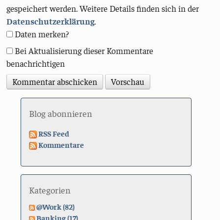
gespeichert werden. Weitere Details finden sich in der
Datenschutzerklärung
.
Daten merken?
Bei Aktualisierung dieser Kommentare
benachrichtigen
Blog abonnieren
RSS Feed
Kommentare
Kategorien
@Work (82)
Banking (17)