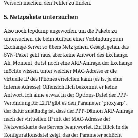
Versuch machen, den Fehler zu finden.
5. Netzpakete untersuchen
Also noch tcpdump angeworfen, um die Pakete zu
untersuchen, die beim Aufbau einer Verbindung zum
Exchange-Server so übers Netz gehen. Gesagt, getan, das
SYN-Paket geht raus, aber keine Antwort des Exchange.
Ah, Moment, da ist noch eine ARP-Anfrage, der Exchange
möchte wissen, unter welcher MAC-Adresse er die
virtuelle IP des iPhones erreichen kann (es ist ja eine
interne Adresse). Offensichtlich bekommt er keine
Antwort. Ich ahne etwas. In der Options-Datei der PPP-
Verbindung für L2TP gibt es den Parameter "proxyarp",
der dafür zuständig ist, dass der PPP-Dämon ARP-Anfrage
nach der virtuellen IP mit der MAC-Adresse der
Netzwerkkarte des Servers beantwortet. Ein Blick in die
Konfigurationsdatei zeigt, das der Parameter schlicht