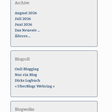
Archive
August 2026
Juli 2026
Juni 2026
Das Neueste ...
Älteres ...
Blogroll
Onli Blogging
Nur ein Blog
Dirks Logbuch
<
UberBlogr Webring
>
Blogwolke