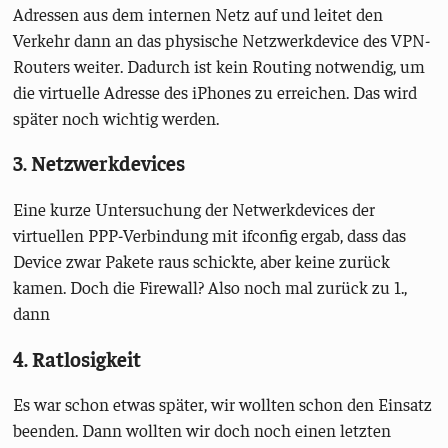
Adressen aus dem internen Netz auf und leitet den
Verkehr dann an das physische Netzwerkdevice des VPN-
Routers weiter. Dadurch ist kein Routing notwendig, um
die virtuelle Adresse des iPhones zu erreichen. Das wird
später noch wichtig werden.
3. Netzwerkdevices
Eine kurze Untersuchung der Netwerkdevices der
virtuellen PPP-Verbindung mit ifconfig ergab, dass das
Device zwar Pakete raus schickte, aber keine zurück
kamen. Doch die Firewall? Also noch mal zurück zu 1.,
dann
4. Ratlosigkeit
Es war schon etwas später, wir wollten schon den Einsatz
beenden. Dann wollten wir doch noch einen letzten