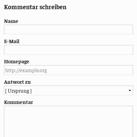
Kommentar schreiben
Name
E-Mail
Homepage
Antwort zu
Kommentar