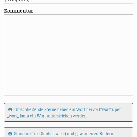
Kommentar
Umschließende Sterne heben ein Wort hervor (*wort*), per
_wort_ kann ein Wort unterstrichen werden.
Standard-Text Smilies wie :-) und ;-) werden zu Bildern