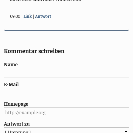
09:00
Link
Antwort
Kommentar schreiben
Name
E-Mail
Homepage
Antwort zu