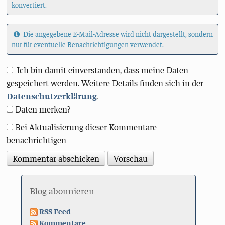
konvertiert.
Die angegebene E-Mail-Adresse wird nicht dargestellt, sondern
nur für eventuelle Benachrichtigungen verwendet.
Ich bin damit einverstanden, dass meine Daten
gespeichert werden. Weitere Details finden sich in der
Datenschutzerklärung
.
Daten merken?
Bei Aktualisierung dieser Kommentare
benachrichtigen
Blog abonnieren
RSS Feed
Kommentare