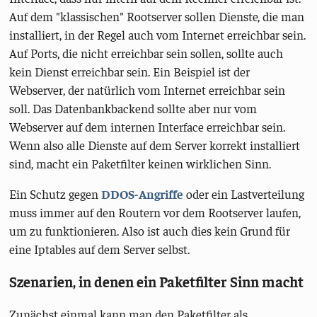
Auf dem "klassischen" Rootserver sollen Dienste, die man
installiert, in der Regel auch vom Internet erreichbar sein.
Auf Ports, die nicht erreichbar sein sollen, sollte auch
kein Dienst erreichbar sein. Ein Beispiel ist der
Webserver, der natürlich vom Internet erreichbar sein
soll. Das Datenbankbackend sollte aber nur vom
Webserver auf dem internen Interface erreichbar sein.
Wenn also alle Dienste auf dem Server korrekt installiert
sind, macht ein Paketfilter keinen wirklichen Sinn.
Ein Schutz gegen
DDOS-Angriffe
oder ein Lastverteilung
muss immer auf den Routern vor dem Rootserver laufen,
um zu funktionieren. Also ist auch dies kein Grund für
eine Iptables auf dem Server selbst.
Szenarien, in denen ein Paketfilter Sinn macht
Zunächst einmal kann man den Paketfilter als