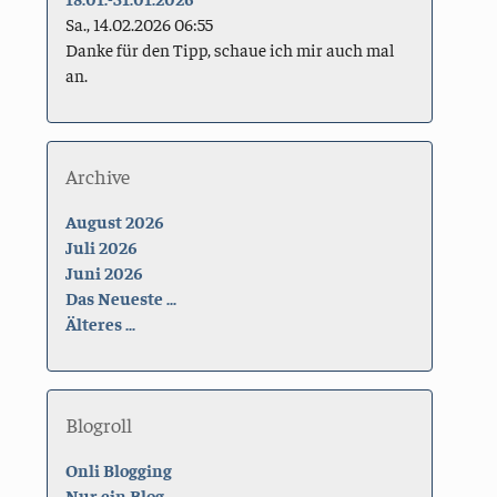
Sa., 14.02.2026 06:55
Danke für den Tipp, schaue ich mir auch mal
an.
Archive
August 2026
Juli 2026
Juni 2026
Das Neueste ...
Älteres ...
Blogroll
Onli Blogging
Nur ein Blog