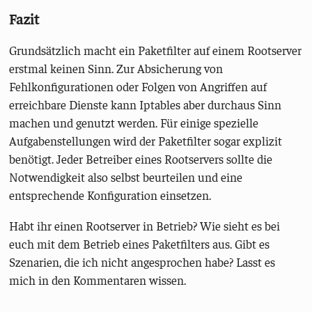
Fazit
Grundsätzlich macht ein Paketfilter auf einem Rootserver
erstmal keinen Sinn. Zur Absicherung von
Fehlkonfigurationen oder Folgen von Angriffen auf
erreichbare Dienste kann Iptables aber durchaus Sinn
machen und genutzt werden. Für einige spezielle
Aufgabenstellungen wird der Paketfilter sogar explizit
benötigt. Jeder Betreiber eines Rootservers sollte die
Notwendigkeit also selbst beurteilen und eine
entsprechende Konfiguration einsetzen.
Habt ihr einen Rootserver in Betrieb? Wie sieht es bei
euch mit dem Betrieb eines Paketfilters aus. Gibt es
Szenarien, die ich nicht angesprochen habe? Lasst es
mich in den Kommentaren wissen.