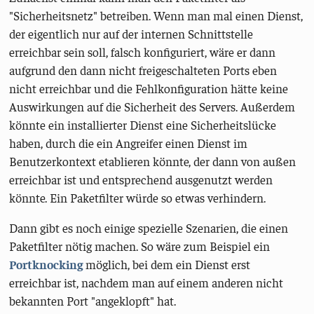
"Sicherheitsnetz" betreiben. Wenn man mal einen Dienst,
der eigentlich nur auf der internen Schnittstelle
erreichbar sein soll, falsch konfiguriert, wäre er dann
aufgrund den dann nicht freigeschalteten Ports eben
nicht erreichbar und die Fehlkonfiguration hätte keine
Auswirkungen auf die Sicherheit des Servers. Außerdem
könnte ein installierter Dienst eine Sicherheitslücke
haben, durch die ein Angreifer einen Dienst im
Benutzerkontext etablieren könnte, der dann von außen
erreichbar ist und entsprechend ausgenutzt werden
könnte. Ein Paketfilter würde so etwas verhindern.
Dann gibt es noch einige spezielle Szenarien, die einen
Paketfilter nötig machen. So wäre zum Beispiel ein
Portknocking
möglich, bei dem ein Dienst erst
erreichbar ist, nachdem man auf einem anderen nicht
bekannten Port "angeklopft" hat.