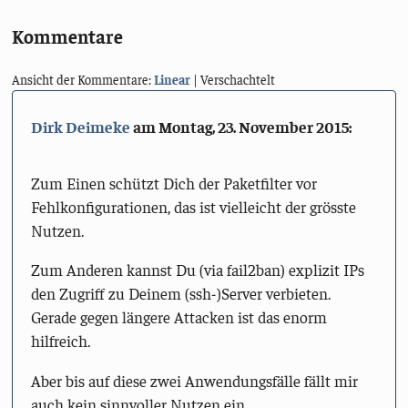
Kommentare
Ansicht der Kommentare:
Linear
| Verschachtelt
Dirk Deimeke
am
Montag, 23. November 2015
:
Zum Einen schützt Dich der Paketfilter vor
Fehlkonfigurationen, das ist vielleicht der grösste
Nutzen.
Zum Anderen kannst Du (via fail2ban) explizit IPs
den Zugriff zu Deinem (ssh-)Server verbieten.
Gerade gegen längere Attacken ist das enorm
hilfreich.
Aber bis auf diese zwei Anwendungsfälle fällt mir
auch kein sinnvoller Nutzen ein.