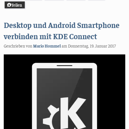
Teilen
Desktop und Android Smartphone
verbinden mit KDE Connect
Geschrieben von
Mario Hommel
am
Donnerstag, 19. Januar 2017