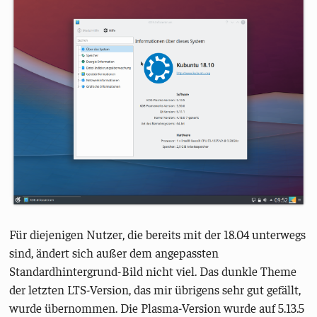
Für diejenigen Nutzer, die bereits mit der 18.04 unterwegs
sind, ändert sich außer dem angepassten
Standardhintergrund-Bild nicht viel. Das dunkle Theme
der letzten LTS-Version, das mir übrigens sehr gut gefällt,
wurde übernommen. Die Plasma-Version wurde auf 5.13.5