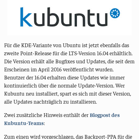
Für die KDE-Variante von Ubuntu ist jetzt ebenfalls das
zweite Point-Release für die LTS-Version 16.04 erhältlich.
Die Version erhält alle Bugfixes und Updates, die seit dem
Erscheinen im April 2016 veröffentlicht wurden.
Benutzer der 16.04 erhalten diese Updates wie immer
kontinuierlich über die normale Update-Version. Wer
Kubuntu neu installiert, spart es sich mit dieser Version,
alle Updates nachträglich zu installieren.
Zwei zusätzliche Hinweis enthält der
Blogpost des
Kubuntu-Teams
:
Zum einen wird vorgeschlagen, das Backport-PPA für die