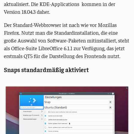
aktualisiert. Die KDE-Applications kommen in der
Version 18.04.3 daher.
Der Standard-Webbrowser ist nach wie vor Mozillas
Firefox. Nutzt man die Standardinstallation, die eine
große Auswahl von Software-Paketen mitinstalliert, steht
als Office-Suite LibreOffice 6.1.1 zur Verfügung, das jetzt
erstmals QT5 für die Darstellung des Frontends nutzt.
Snaps standardmäßig aktiviert