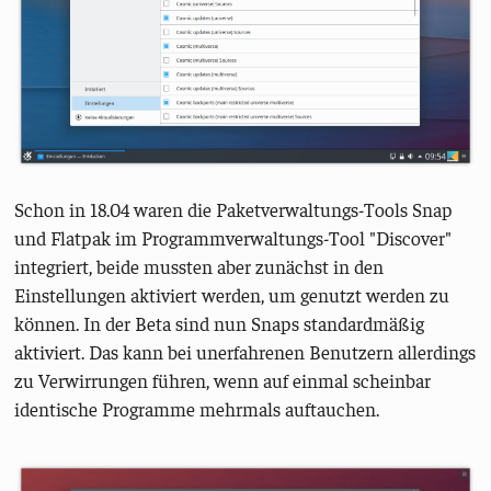
Schon in 18.04 waren die Paketverwaltungs-Tools Snap
und Flatpak im Programmverwaltungs-Tool "Discover"
integriert, beide mussten aber zunächst in den
Einstellungen aktiviert werden, um genutzt werden zu
können. In der Beta sind nun Snaps standardmäßig
aktiviert. Das kann bei unerfahrenen Benutzern allerdings
zu Verwirrungen führen, wenn auf einmal scheinbar
identische Programme mehrmals auftauchen.