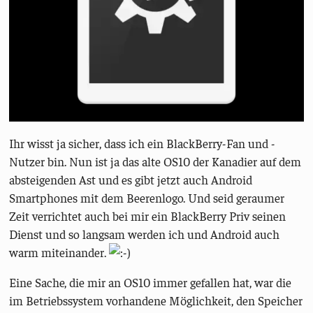
Ihr wisst ja sicher, dass ich ein BlackBerry-Fan und -
Nutzer bin. Nun ist ja das alte OS10 der Kanadier auf dem
absteigenden Ast und es gibt jetzt auch Android
Smartphones mit dem Beerenlogo. Und seid geraumer
Zeit verrichtet auch bei mir ein BlackBerry Priv seinen
Dienst und so langsam werden ich und Android auch
warm miteinander.
Eine Sache, die mir an OS10 immer gefallen hat, war die
im Betriebssystem vorhandene Möglichkeit, den Speicher