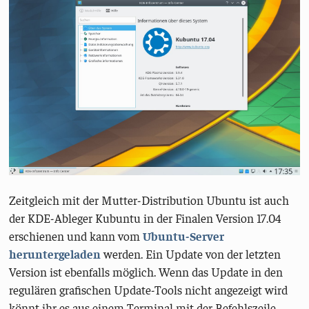
Zeitgleich mit der Mutter-Distribution Ubuntu ist auch
der KDE-Ableger Kubuntu in der Finalen Version 17.04
erschienen und kann vom
Ubuntu-Server
heruntergeladen
werden. Ein Update von der letzten
Version ist ebenfalls möglich. Wenn das Update in den
regulären grafischen Update-Tools nicht angezeigt wird
könnt ihr es aus einem Terminal mit der Befehlszeile