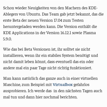
Schon wieder Neuigkeiten von den Machern des KDE-
Ablegers von Ubuntu. Das Team gab jetzt bekannt, das die
erste Beta der neuen Version 17.04 zum Testen
heruntergeladen werden kann. Die Version enthält die
KDE Applications in der Version 16.12.1 sowie Plasma
5.9.0.
Wie das bei Beta Versionen ist, ihr solltet sie nicht
installieren, wenn ihr ein stabiles System benötigt und
nicht damit leben könnt, dass eventuell das ein oder
andere mal ein paar Tage nicht richtig funktioniert.
Man kann natürlich das ganze auch in einer virtuellen
Maschine, zum Beispiel mit
Virtualbox
gefahrlos
ausprobieren. Ich werde das in den nächsten Tagen auch
mal tun und dann hier nochmal berichten.