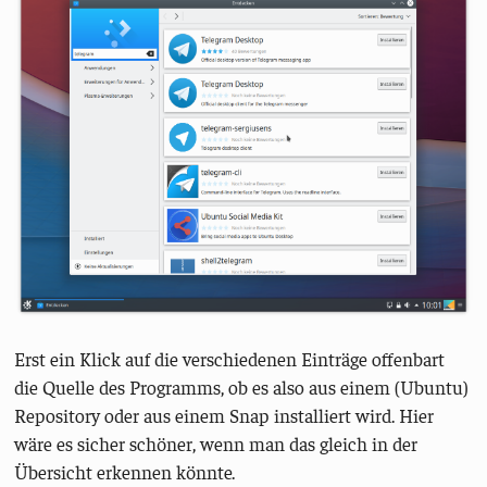
Erst ein Klick auf die verschiedenen Einträge offenbart
die Quelle des Programms, ob es also aus einem (Ubuntu)
Repository oder aus einem Snap installiert wird. Hier
wäre es sicher schöner, wenn man das gleich in der
Übersicht erkennen könnte.