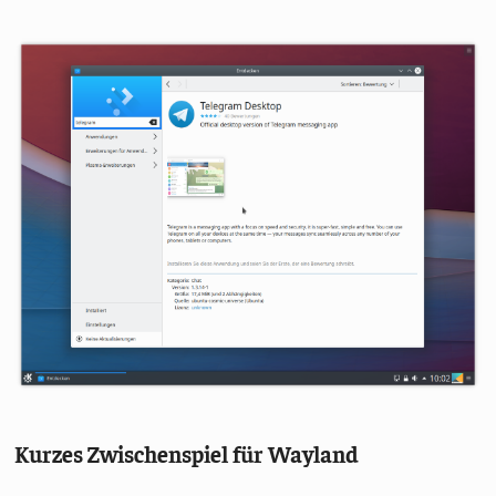
Kurzes Zwischenspiel für Wayland