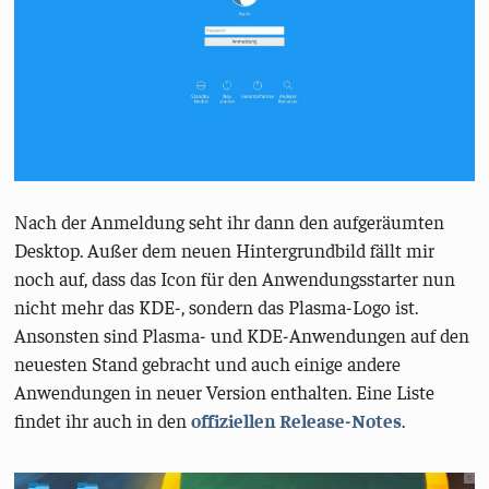
Nach der Anmeldung seht ihr dann den aufgeräumten
Desktop. Außer dem neuen Hintergrundbild fällt mir
noch auf, dass das Icon für den Anwendungsstarter nun
nicht mehr das KDE-, sondern das Plasma-Logo ist.
Ansonsten sind Plasma- und KDE-Anwendungen auf den
neuesten Stand gebracht und auch einige andere
Anwendungen in neuer Version enthalten. Eine Liste
findet ihr auch in den
offiziellen Release-Notes
.