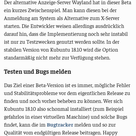
Der alternative Anzeige-Server Wayland hat in dieser Beta
ein kurzes Zwischenspiel. Man kann diesen bei der
Anmeldung am System als Alternative zum X-Server
starten. Die Entwickler weisen allerdings ausdrücklich
darauf hin, dass die Implementierung noch sehr instabil
ist nur zu Testzwecken genutzt werden sollte. In der
stabilen Version von Kubuntu 18.10 wird die Option
standarmäßig nicht mehr zur Verfügung stehen.
Testen und Bugs melden
Das Ziel einer Beta-Version ist es immer, mögliche Fehler
und Stabilitätsprobleme vor dem eigentlichen Release zu
finden und noch vorher beheben zu können. Wer sich
Kubuntu 18.10 also schonmal installiert (zum Beispiel
gefahrlos in einer virtuellen Maschine) und solche Bugs
findet, kann die im
Bugtracker
melden und so zur
Qualität vom endgültigen Release beitragen. Happy