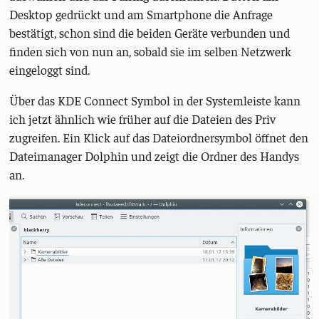
Desktop gedrückt und am Smartphone die Anfrage
bestätigt, schon sind die beiden Geräte verbunden und
finden sich von nun an, sobald sie im selben Netzwerk
eingeloggt sind.
Über das KDE Connect Symbol in der Systemleiste kann
ich jetzt ähnlich wie früher auf die Dateien des Priv
zugreifen. Ein Klick auf das Dateiordnersymbol öffnet den
Dateimanager Dolphin und zeigt die Ordner des Handys
an.