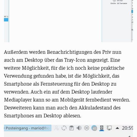
Außerdem werden Benachrichtigungen des Priv nun
auch am Desktop über das Tray-Icon angezeigt. Eine
weitere Möglichkeit, für die ich noch keine praktische
Verwendung gefunden habe, ist die Möglichkeit, das
Smartphone als Fernsteuerung für den Desktop zu
verwenden. Auch ein auf dem Desktop laufender
Mediaplayer kann so am Mobilgerät fernbedient werden.
Desweiteren kann man auch den Akkuladestand des
Smartphones am Desktop ablesen.