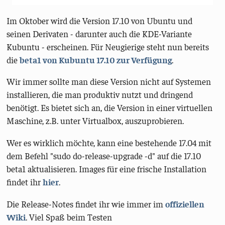
Im Oktober wird die Version 17.10 von Ubuntu und
seinen Derivaten - darunter auch die KDE-Variante
Kubuntu - erscheinen. Für Neugierige steht nun bereits
die
beta1 von Kubuntu 17.10 zur Verfügung
.
Wir immer sollte man diese Version nicht auf Systemen
installieren, die man produktiv nutzt und dringend
benötigt. Es bietet sich an, die Version in einer virtuellen
Maschine, z.B. unter Virtualbox, auszuprobieren.
Wer es wirklich möchte, kann eine bestehende 17.04 mit
dem Befehl "sudo do-release-upgrade -d" auf die 17.10
beta1 aktualisieren. Images für eine frische Installation
findet ihr
hier
.
Die Release-Notes findet ihr wie immer im
offiziellen
Wiki
. Viel Spaß beim Testen