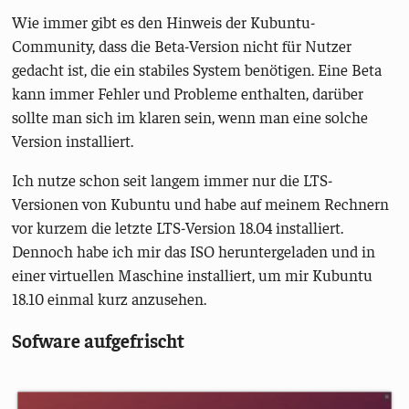
Wie immer gibt es den Hinweis der Kubuntu-
Community, dass die Beta-Version nicht für Nutzer
gedacht ist, die ein stabiles System benötigen. Eine Beta
kann immer Fehler und Probleme enthalten, darüber
sollte man sich im klaren sein, wenn man eine solche
Version installiert.
Ich nutze schon seit langem immer nur die LTS-
Versionen von Kubuntu und habe auf meinem Rechnern
vor kurzem die letzte LTS-Version 18.04 installiert.
Dennoch habe ich mir das ISO heruntergeladen und in
einer virtuellen Maschine installiert, um mir Kubuntu
18.10 einmal kurz anzusehen.
Sofware aufgefrischt