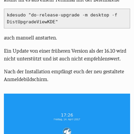
kdesudo "do-release-upgrade -m desktop -f 
DistUpgradeViewKDE"
auch manuell anstarten.
Ein Update von einer früheren Version als der 16.10 wird
nicht unterstützt und ist auch nicht empfehlenswert.
Nach der Installation empfängt euch der neu gestaltete
Anmeldebildschirm.