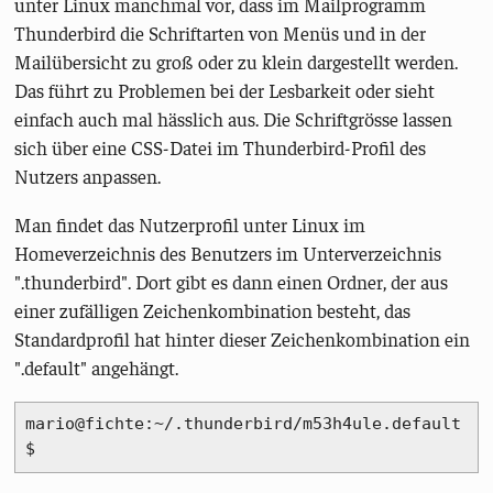
unter Linux manchmal vor, dass im Mailprogramm
Thunderbird die Schriftarten von Menüs und in der
Mailübersicht zu groß oder zu klein dargestellt werden.
Das führt zu Problemen bei der Lesbarkeit oder sieht
einfach auch mal hässlich aus. Die Schriftgrösse lassen
sich über eine CSS-Datei im Thunderbird-Profil des
Nutzers anpassen.
Man findet das Nutzerprofil unter Linux im
Homeverzeichnis des Benutzers im Unterverzeichnis
".thunderbird". Dort gibt es dann einen Ordner, der aus
einer zufälligen Zeichenkombination besteht, das
Standardprofil hat hinter dieser Zeichenkombination ein
".default" angehängt.
mario@fichte:~/.thunderbird/m53h4ule.default
$