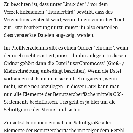
Zu beachten ist, dass unter Linux der "." vor dem
Verzeichnisnamen "thunderbird" bewirkt, dass das
Verzeichnis versteckt wird, wenn ihr ein grafisches Tool
zur Dateibearbeitung nutzt, müsst ihr also einstellen,
dass versteckte Dateien angezeigt werden.
Im Profilverzeichnis gibt es einen Ordner "chrome", wenn
der noch nicht existiert, müsst ihr ihn anlegen. In diesen
Ordner gehört dann die Datei "userChrome.css" (Groß- /
Kleinschreibung unbedingt beachten). Wenn die Datei
vorhanden ist, kann man sie einfach ergänzen, wenn
nicht, ist sie neu anzulegen. In dieser Datei kann man
nun alle Elemente der Benutzeroberfläche mittels CSS-
Statements beeinflussen. Uns geht es ja hier um die
Schriftgrösse der Menüs und Listen.
Zunächst kann man einfach die Schriftgröße aller
Elemente der Benutzeroberfläche mit folgendem Befehl