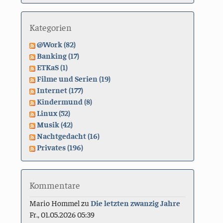
Kategorien
@Work (82)
Banking (17)
ETKaS (1)
Filme und Serien (19)
Internet (177)
Kindermund (8)
Linux (52)
Musik (42)
Nachtgedacht (16)
Privates (196)
Kommentare
Mario Hommel
zu
Die letzten zwanzig Jahre
Fr., 01.05.2026 05:39