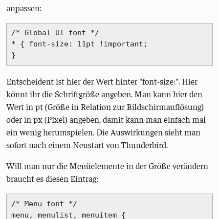
anpassen:
/* Global UI font */

* { font-size: 11pt !important;

} 
Entscheident ist hier der Wert hinter "font-size:". Hier
könnt ihr die Schriftgröße angeben. Man kann hier den
Wert in pt (Größe in Relation zur Bildschirmauflösung)
oder in px (Pixel) angeben, damit kann man einfach mal
ein wenig herumspielen. Die Auswirkungen sieht man
sofort nach einem Neustart von Thunderbird.
Will man nur die Menüelemente in der Größe verändern
braucht es diesen Eintrag:
/* Menu font */

menu, menulist, menuitem { 
