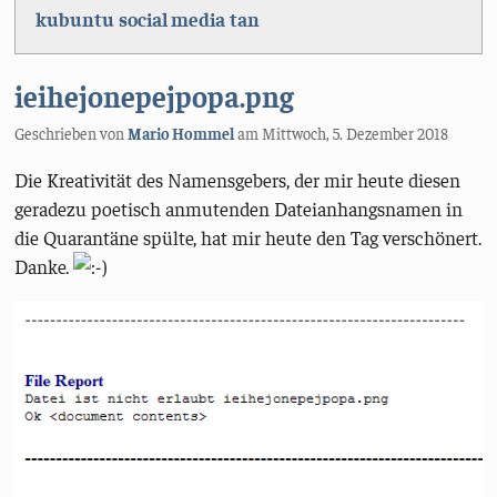
kubuntu
social media
tan
ieihejonepejpopa.png
Geschrieben von
Mario Hommel
am
Mittwoch, 5. Dezember 2018
Die Kreativität des Namensgebers, der mir heute diesen
geradezu poetisch anmutenden Dateianhangsnamen in
die Quarantäne spülte, hat mir heute den Tag verschönert.
Danke.