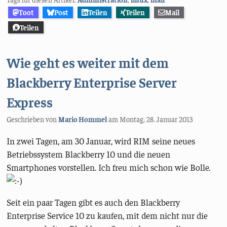
Toot
Post
Teilen
Teilen
Mail
Teilen
Wie geht es weiter mit dem
Blackberry Enterprise Server
Express
Geschrieben von
Mario Hommel
am
Montag, 28. Januar 2013
In zwei Tagen, am 30 Januar, wird RIM seine neues
Betriebssystem Blackberry 10 und die neuen
Smartphones vorstellen. Ich freu mich schon wie Bolle.
Seit ein paar Tagen gibt es auch den Blackberry
Enterprise Service 10 zu kaufen, mit dem nicht nur die