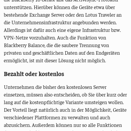
unterstützen. Hierüber können die Geräte etwa über
bestehende Exchange Server oder den Lotus Traveler an
die Unternehmensinfrastruktur angebunden werden.
Allerdings ist dafür auch eine eigene Infrastruktur bzw.
VPN-Netze vorzuhalten. Auch die Funktion von
Blackberry Balance, die die saubere Trennung von
privaten und geschäftlichen Daten auf den Endgeräten
ermöglicht, ist mit dieser Lösung nicht möglich.
Bezahlt oder kostenlos
Unternehmen die bisher den kostenlosen Server
einsetzen, müssen also entscheiden, ob Sie über kurz oder
lang auf die kostenpflichtige Variante umsteigen wollen.
Der Vorteil liegt natürlich auch in der Möglichkeit, Geräte
verschiedener Plattformen zu verwalten und auch
abzusichern. Außerdem können nur so alle Funktionen