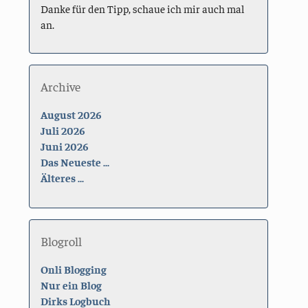
Danke für den Tipp, schaue ich mir auch mal
an.
Archive
August 2026
Juli 2026
Juni 2026
Das Neueste ...
Älteres ...
Blogroll
Onli Blogging
Nur ein Blog
Dirks Logbuch