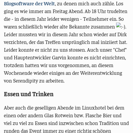
Blogsoftware der Welt
, zu denen mich auch zähle. Los
ging es wie immer am Freitag Abend. Ab 18 Uhr trudelten
die - in diesem Jahr leider wenigen - Teilnehmer ein. So
waren schließlich wieder alte Bekannte zusammen
.
Leider mussten wir in diesem Jahr schon wieder auf Dirk
verzichten, der das Treffen ursprünglich mal iniziiert hat.
Leider konnte er nicht zu uns stossen. Auch unser "Chef"
und Hauptentwickler Garvin konnte es nicht einrichten,
trotzdem hatten wir uns vorgenommen, an diesem
Wochenende wieder einiges an der Weiterentwicklung
von Serendipity zu arbeiten.
Essen und Trinken
Aber auch die geselligen Abende im Linuxhotel bei dem
einen oder andern Glas Rotwein bzw. Flasche Bier und
viel zu viel zu Essen sind inzwischen schon Tradition und
runden das Event immer zu einer richtig schönen