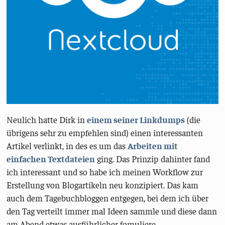
Neulich hatte Dirk in
einem seiner Linkdumps
(die
übrigens sehr zu empfehlen sind) einen interessanten
Artikel verlinkt, in des es um das
Arbeiten mit
einfachen Textdateien
ging. Das Prinzip dahinter fand
ich interessant und so habe ich meinen Workflow zur
Erstellung von Blogartikeln neu konzipiert. Das kam
auch dem Tagebuchbloggen entgegen, bei dem ich über
den Tag verteilt immer mal Ideen sammle und diese dann
am Abend etwas ausführlicher fomuliere.