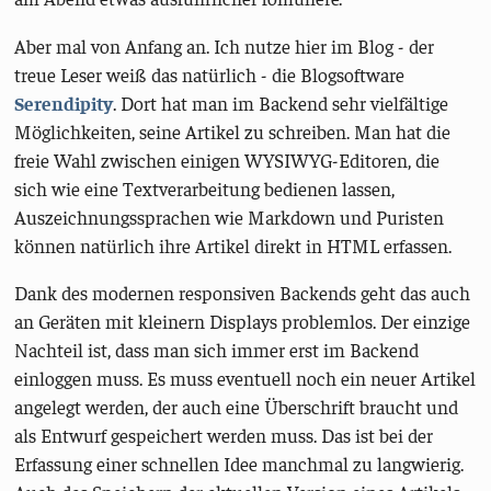
Aber mal von Anfang an. Ich nutze hier im Blog - der
treue Leser weiß das natürlich - die Blogsoftware
Serendipity
. Dort hat man im Backend sehr vielfältige
Möglichkeiten, seine Artikel zu schreiben. Man hat die
freie Wahl zwischen einigen WYSIWYG-Editoren, die
sich wie eine Textverarbeitung bedienen lassen,
Auszeichnungssprachen wie Markdown und Puristen
können natürlich ihre Artikel direkt in HTML erfassen.
Dank des modernen responsiven Backends geht das auch
an Geräten mit kleinern Displays problemlos. Der einzige
Nachteil ist, dass man sich immer erst im Backend
einloggen muss. Es muss eventuell noch ein neuer Artikel
angelegt werden, der auch eine Überschrift braucht und
als Entwurf gespeichert werden muss. Das ist bei der
Erfassung einer schnellen Idee manchmal zu langwierig.