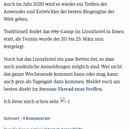
Auch im Jahr 2020 wird es wieder ein Treffen der
Anwender und Entwickler der besten Blogengine der
Welt geben.
Traditionell findet das
S9y-Camp
im Linuxhotel in Essen
statt, als Termin wurde der 20. bis 23. März nun
festgelegt.
Noch hat das Linuxhotel ein paar Betten frei, so dass
noch zusätzliche Anmeldungen möglich sind. Wer nicht
das ganze Wochenende kommen kann oder mag, kann
auch gern als Tagesgast dazu kommen. Meldet euch am
besten direkt im
Forums-Thread zum Treffen
.
Ich freue mich schon sehr.
Kategorien:
Internet
0 Kommentare