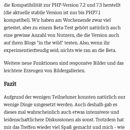
die Kompatibilität zur PHP-Version 7.2 und 7.3 herstellt
(die aktuelle stabile Version ist nur bis PHP7.1
kompatibel). Wir haben am Wochenende zwar viel
getestet, aber zu einem Beta-Test gehört natürlich auch
eine gewisse Anzahl von Nutzern, die die Version auch
auf ihren Blogs "in the wild" testen. Also, wenn ihr
experimentierfreudig seid, nichts wie ran an die Beta.
Weitere neue Funktionen sind responsive Bilder und das
leichtere Erzeugen von Bildergallerien.
Fazit
Aufgrund der wenigen Teilnehmer konnten natürlich nur
wenige Dinge umgesetzt werden. Auch deshalb gab es
dieses mal wahrscheinlich auch etwas intensivere und
leidenschaftlichere Diskussionen als sonst. Trotzdem hat
mir das Treffen wieder viel Spaß gemacht und mich - wie