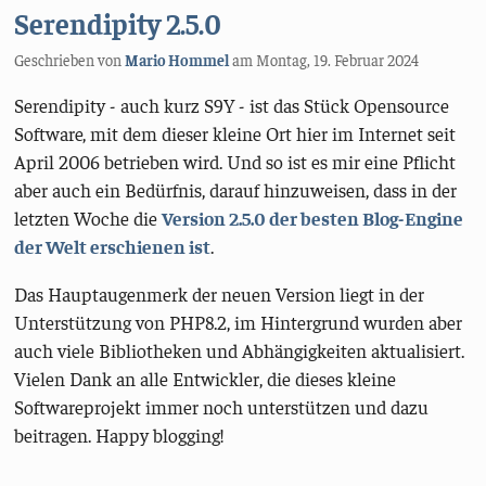
Serendipity 2.5.0
Geschrieben von
Mario Hommel
am
Montag, 19. Februar 2024
Serendipity - auch kurz S9Y - ist das Stück Opensource
Software, mit dem dieser kleine Ort hier im Internet seit
April 2006 betrieben wird. Und so ist es mir eine Pflicht
aber auch ein Bedürfnis, darauf hinzuweisen, dass in der
letzten Woche die
Version 2.5.0 der besten Blog-Engine
der Welt erschienen ist
.
Das Hauptaugenmerk der neuen Version liegt in der
Unterstützung von PHP8.2, im Hintergrund wurden aber
auch viele Bibliotheken und Abhängigkeiten aktualisiert.
Vielen Dank an alle Entwickler, die dieses kleine
Softwareprojekt immer noch unterstützen und dazu
beitragen. Happy blogging!