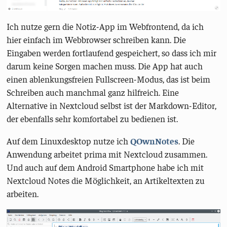
Ich nutze gern die Notiz-App im Webfrontend, da ich
hier einfach im Webbrowser schreiben kann. Die
Eingaben werden fortlaufend gespeichert, so dass ich mir
darum keine Sorgen machen muss. Die App hat auch
einen ablenkungsfreien Fullscreen-Modus, das ist beim
Schreiben auch manchmal ganz hilfreich. Eine
Alternative in Nextcloud selbst ist der Markdown-Editor,
der ebenfalls sehr komfortabel zu bedienen ist.
Auf dem Linuxdesktop nutze ich
QOwnNotes
. Die
Anwendung arbeitet prima mit Nextcloud zusammen.
Und auch auf dem Android Smartphone habe ich mit
Nextcloud Notes die Möglichkeit, an Artikeltexten zu
arbeiten.