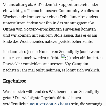
Veranstaltung ab. Außerdem ist Support untereinander
ein wichtiges Thema in unserer Community. An diesem
Wochenende konnten wir einen Teilnehmer besonders
unterstützen, indem wir ihn in das ordnungsgemäße
Öffnen von Nogger-Verpackungen einweisen konnten
und wir können mit einigem Stolz sagen, dass er es am
Ende des Wochenendes nahezu perfekt beherrschte.
Ich kann also jedem Nutzer von Serendipity (auch wenn
man es erst noch werden möchte
) oder abitionierten
Entwickler empfehlen, an unserem S9y-Camp im
nächsten Jahr mal teilzunehmen, es lohnt sich wirklich.
Ergebnisse
Was hat sich während des Wochenendes an Serendipity
getan? Das wichtigste Ergebnis dürfte die neu
veröffentlichte
Beta-Version 2.3-beta1
sein, die vorrangig