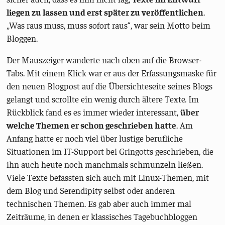
liegen zu lassen und erst später zu veröffentlichen
.
„Was raus muss, muss sofort raus“, war sein Motto beim
Bloggen.
Der Mauszeiger wanderte nach oben auf die Browser-
Tabs. Mit einem Klick war er aus der Erfassungsmaske für
den neuen Blogpost auf die Übersichteseite seines Blogs
gelangt und scrollte ein wenig durch ältere Texte. Im
Rückblick fand es es immer wieder interessant,
über
welche Themen er schon geschrieben hatte
. Am
Anfang hatte er noch viel über lustige berufliche
Situationen im IT-Support bei Gringotts geschrieben, die
ihn auch heute noch manchmals schmunzeln ließen.
Viele Texte befassten sich auch mit Linux-Themen, mit
dem Blog und Serendipity selbst oder anderen
technischen Themen. Es gab aber auch immer mal
Zeiträume, in denen er klassisches Tagebuchbloggen