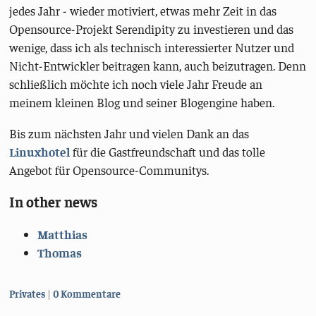
jedes Jahr - wieder motiviert, etwas mehr Zeit in das
Opensource-Projekt Serendipity zu investieren und das
wenige, dass ich als technisch interessierter Nutzer und
Nicht-Entwickler beitragen kann, auch beizutragen. Denn
schließlich möchte ich noch viele Jahr Freude an
meinem kleinen Blog und seiner Blogengine haben.
Bis zum nächsten Jahr und vielen Dank an das
Linuxhotel
für die Gastfreundschaft und das tolle
Angebot für Opensource-Communitys.
In other news
Matthias
Thomas
Kategorien:
Privates
0 Kommentare