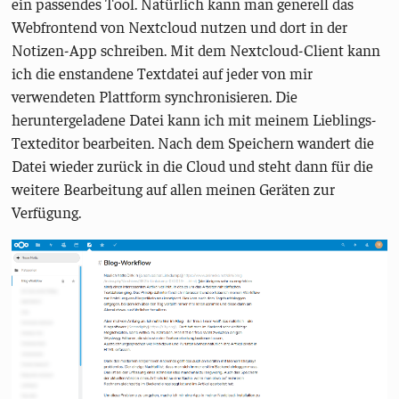
ein passendes Tool. Natürlich kann man generell das
Webfrontend von Nextcloud nutzen und dort in der
Notizen-App schreiben. Mit dem Nextcloud-Client kann
ich die enstandene Textdatei auf jeder von mir
verwendeten Plattform synchronisieren. Die
heruntergeladene Datei kann ich mit meinem Lieblings-
Texteditor bearbeiten. Nach dem Speichern wandert die
Datei wieder zurück in die Cloud und steht dann für die
weitere Bearbeitung auf allen meinen Geräten zur
Verfügung.