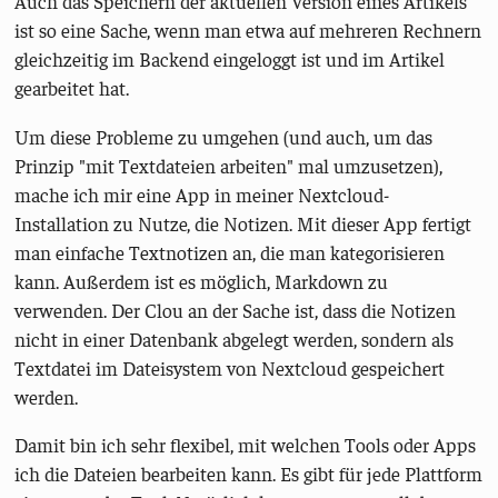
Auch das Speichern der aktuellen Version eines Artikels
ist so eine Sache, wenn man etwa auf mehreren Rechnern
gleichzeitig im Backend eingeloggt ist und im Artikel
gearbeitet hat.
Um diese Probleme zu umgehen (und auch, um das
Prinzip "mit Textdateien arbeiten" mal umzusetzen),
mache ich mir eine App in meiner Nextcloud-
Installation zu Nutze, die Notizen. Mit dieser App fertigt
man einfache Textnotizen an, die man kategorisieren
kann. Außerdem ist es möglich, Markdown zu
verwenden. Der Clou an der Sache ist, dass die Notizen
nicht in einer Datenbank abgelegt werden, sondern als
Textdatei im Dateisystem von Nextcloud gespeichert
werden.
Damit bin ich sehr flexibel, mit welchen Tools oder Apps
ich die Dateien bearbeiten kann. Es gibt für jede Plattform