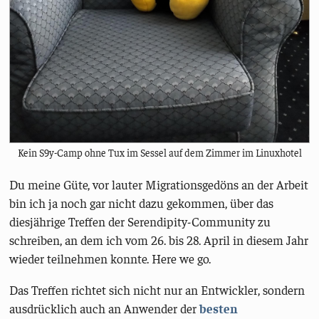
Kein S9y-Camp ohne Tux im Sessel auf dem Zimmer im Linuxhotel
Du meine Güte, vor lauter Migrationsgedöns an der Arbeit
bin ich ja noch gar nicht dazu gekommen, über das
diesjährige Treffen der Serendipity-Community zu
schreiben, an dem ich vom 26. bis 28. April in diesem Jahr
wieder teilnehmen konnte. Here we go.
Das Treffen richtet sich nicht nur an Entwickler, sondern
ausdrücklich auch an Anwender der
besten