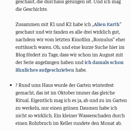
geschaut, die durchaus gelungen ist. Und ich mag
die Geschichte.
Zusammen mit K1 und K2 habe ich „
Alien Earth
“
geschaut und wir fanden es alle drei wirklich gut,
nachdem wir vom letzten Kinofilm „Romulus“ eher
enttäusch waren. Oh, und eine kurze Suche hier im
Blog fördert zu Tage, dass wir schon im August mit
der Serie angefangen haben und
ich damals schon
ähnliches aufgeschrieben
habe.
? Rund ums Haus wurde der Garten winterfest
gemacht, das ist im Oktober immer das gleiche
Ritual. Eigentlich mag ich es ja, ab und zu im Garten
zu werkeln, nur einen grünen Daumen habe ich
nicht so wirklich. Ein kleiner Wasserschaden durch
einen Rohrbruch im Keller rundete den Monat ab.