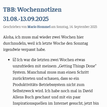
TBB: Wochennotizen
31.08.-13.09.2025
Geschrieben von
Mario Hommel
am
Sonntag, 14. September 2025
Aloha, ich muss mal wieder zwei Wochen hier
durchnudeln, weil ich letzte Woche den Sonntag
irgendwie verpasst habe.
☑️ Ich war die letzten zwei Wochen etwas
unzufrieden mit meinem „Getting Things Done“
System. Manchmal muss man einen Schritt
zurücktreten und schauen, dass so ein
Produktivitäts-Betriebssystem nicht zum
Selbstzweck wird. Ich habe noch mal in David
Allens Buch geschaut und mit ein paar
Inspirationsquellen im Internet gesucht, jetzt bin