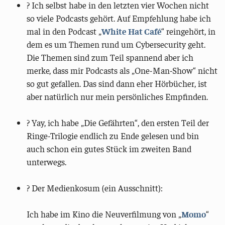
? Ich selbst habe in den letzten vier Wochen nicht
so viele Podcasts gehört. Auf Empfehlung habe ich
mal in den Podcast „
White Hat Café
“ reingehört, in
dem es um Themen rund um Cybersecurity geht.
Die Themen sind zum Teil spannend aber ich
merke, dass mir Podcasts als „One-Man-Show“ nicht
so gut gefallen. Das sind dann eher Hörbücher, ist
aber natürlich nur mein persönliches Empfinden.
? Yay, ich habe „Die Gefährten“, den ersten Teil der
Ringe-Trilogie endlich zu Ende gelesen und bin
auch schon ein gutes Stück im zweiten Band
unterwegs.
? Der Medienkosum (ein Ausschnitt):
Ich habe im Kino die Neuverfilmung von „
Momo
“