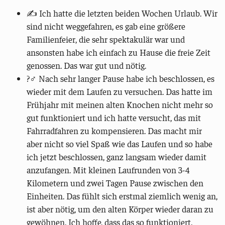
✍️ Ich hatte die letzten beiden Wochen Urlaub. Wir
sind nicht weggefahren, es gab eine größere
Familienfeier, die sehr spektakulär war und
ansonsten habe ich einfach zu Hause die freie Zeit
genossen. Das war gut und nötig.
?‍♂️ Nach sehr langer Pause habe ich beschlossen, es
wieder mit dem Laufen zu versuchen. Das hatte im
Frühjahr mit meinen alten Knochen nicht mehr so
gut funktioniert und ich hatte versucht, das mit
Fahrradfahren zu kompensieren. Das macht mir
aber nicht so viel Spaß wie das Laufen und so habe
ich jetzt beschlossen, ganz langsam wieder damit
anzufangen. Mit kleinen Laufrunden von 3-4
Kilometern und zwei Tagen Pause zwischen den
Einheiten. Das fühlt sich erstmal ziemlich wenig an,
ist aber nötig, um den alten Körper wieder daran zu
gewöhnen. Ich hoffe, dass das so funktioniert.