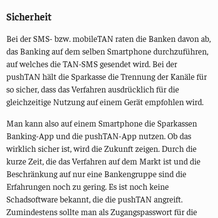
Sicherheit
Bei der SMS- bzw. mobileTAN raten die Banken davon ab,
das Banking auf dem selben Smartphone durchzuführen,
auf welches die TAN-SMS gesendet wird. Bei der
pushTAN hält die Sparkasse die Trennung der Kanäle für
so sicher, dass das Verfahren ausdrücklich für die
gleichzeitige Nutzung auf einem Gerät empfohlen wird.
Man kann also auf einem Smartphone die Sparkassen
Banking-App und die pushTAN-App nutzen. Ob das
wirklich sicher ist, wird die Zukunft zeigen. Durch die
kurze Zeit, die das Verfahren auf dem Markt ist und die
Beschränkung auf nur eine Bankengruppe sind die
Erfahrungen noch zu gering. Es ist noch keine
Schadsoftware bekannt, die die pushTAN angreift.
Zumindestens sollte man als Zugangspasswort für die