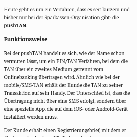
Heute geht es um ein Verfahren, dass es seit kurzem und
bisher nur bei der Sparkassen-Organisation gibt: die
pushTAN
.
Funktionsweise
Bei der pushTAN handelt es sich, wie der Name schon
vermuten lässt, um ein PIN/TAN Verfahren, bei dem die
TAN über ein zweites Medium getrennt vom
Onlinebanking übertragen wird. Ähnlich wie bei der
mobile/SMS-TAN erhält der Kunde die TAN zu seiner
Transaktion auf sein Handy. Der Unterschied ist, dass die
Übertragung nicht über eine SMS erfolgt, sondern über
eine spezielle App, die auf dem iOS- oder Android-Gerät
installiert werden muss.
Der Kunde erhält einen Registrierungsbrief, mit dem er