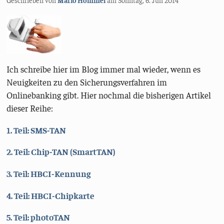
Ich schreibe hier im Blog immer mal wieder, wenn es
Neuigkeiten zu den Sicherungsverfahren im
Onlinebanking gibt. Hier nochmal die bisherigen Artikel
dieser Reihe:
1. Teil: SMS-TAN
2. Teil: Chip-TAN (SmartTAN)
3. Teil: HBCI-Kennung
4. Teil: HBCI-Chipkarte
5. Teil: photoTAN