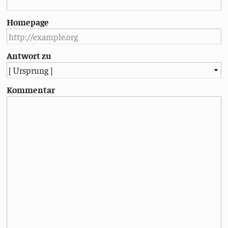
Homepage
Antwort zu
Kommentar