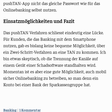
pushTAN-App nicht das gleiche Passwort wie für das
Onlinebanking selbst nutzen.
Einsatzmöglichkeiten und Fazit
Das pushTAN Verfahren schliesst eindeutig eine Lücke.
Für Kunden, die das Banking mit dem Smartphone
nutzen, gab es bislang keine bequeme Möglichkeit, über
ein Zwei-Schritt-Verfahren an eine TAN zu kommen. Ich
bin etwas skeptisch, ob die Trennung der Kanäle auf
einem Gerät einer Schadsoftware standhalten wird.
Momentan ist es aber eine gute Möglichkeit, auch mobil
sicher Onlinebanking zu betreiben, so man denn ein
Konto bei einer Bank der Sparkassengruppe hat.
Kategorien:
Banking
1 Kommentar