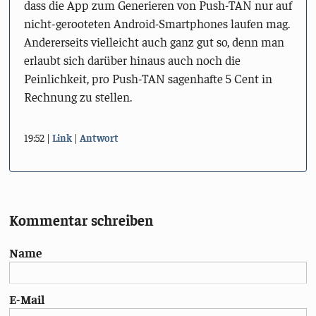
dass die App zum Generieren von Push-TAN nur auf
nicht-gerooteten Android-Smartphones laufen mag.
Andererseits vielleicht auch ganz gut so, denn man
erlaubt sich darüber hinaus auch noch die
Peinlichkeit, pro Push-TAN sagenhafte 5 Cent in
Rechnung zu stellen.
19:52
Link
Antwort
Kommentar schreiben
Name
E-Mail