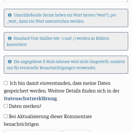
Umschließende Sterne heben ein Wort hervor (*wort*), per
_wort_ kann ein Wort unterstrichen werden.
Standard-Text Smilies wie :-) und ;-) werden zu Bildern
konvertiert.
Die angegebene E-Mail-Adresse wird nicht dargestellt, sondern
nur für eventuelle Benachrichtigungen verwendet.
Ich bin damit einverstanden, dass meine Daten
gespeichert werden. Weitere Details finden sich in der
Datenschutzerklärung
.
Daten merken?
Bei Aktualisierung dieser Kommentare
benachrichtigen