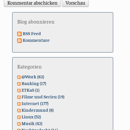
Blog abonnieren
RSS Feed
Kommentare
Kategorien
@Work (82)
Banking (17)
ETKaS (1)
Filme und Serien (19)
Internet (177)
Kindermund (8)
Linux (52)
Musik (42)
Nachtgedacht (16)