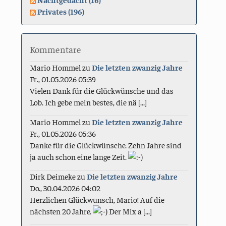
Privates (196)
Kommentare
Mario Hommel
zu
Die letzten zwanzig Jahre
Fr., 01.05.2026 05:39
Vielen Dank für die Glückwünsche und das
Lob. Ich gebe mein bestes, die nä [...]
Mario Hommel
zu
Die letzten zwanzig Jahre
Fr., 01.05.2026 05:36
Danke für die Glückwünsche. Zehn Jahre sind
ja auch schon eine lange Zeit.
Dirk Deimeke
zu
Die letzten zwanzig Jahre
Do., 30.04.2026 04:02
Herzlichen Glückwunsch, Mario! Auf die
nächsten 20 Jahre.
Der Mix a [...]