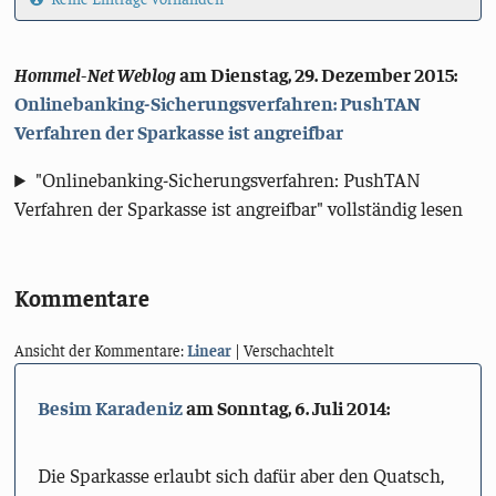
Hommel-Net Weblog
am
Dienstag, 29. Dezember 2015
:
Onlinebanking-Sicherungsverfahren: PushTAN
Verfahren der Sparkasse ist angreifbar
"Onlinebanking-Sicherungsverfahren: PushTAN
Verfahren der Sparkasse ist angreifbar" vollständig lesen
Kommentare
Ansicht der Kommentare:
Linear
| Verschachtelt
Besim Karadeniz
am
Sonntag, 6. Juli 2014
:
Die Sparkasse erlaubt sich dafür aber den Quatsch,