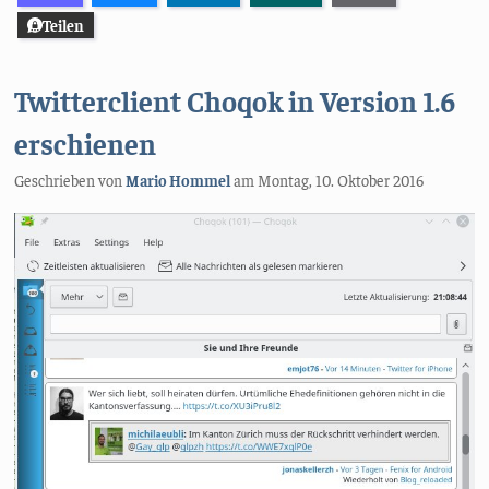
Teilen
Twitterclient Choqok in Version 1.6
erschienen
Geschrieben von
Mario Hommel
am
Montag, 10. Oktober 2016