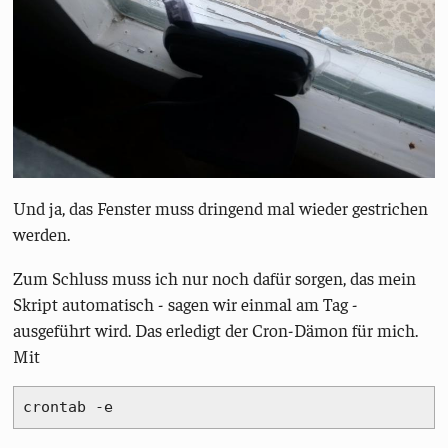
Und ja, das Fenster muss dringend mal wieder gestrichen
werden.
Zum Schluss muss ich nur noch dafür sorgen, das mein
Skript automatisch - sagen wir einmal am Tag -
ausgeführt wird. Das erledigt der Cron-Dämon für mich.
Mit
crontab -e