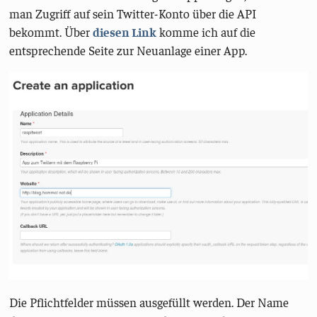
man Zugriff auf sein Twitter-Konto über die API
bekommt. Über
diesen Link
komme ich auf die
entsprechende Seite zur Neuanlage einer App.
Die Pflichtfelder müssen ausgefüllt werden. Der Name