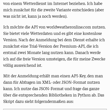
von einem Wetterdienst im Internet beziehen. Ich habe
mich zunächst für die zweite Variante entschieden (aber
was nicht ist, kann ja noch werden).
Ich möchte die API von worldweatheronline.com nutzen.
Sie bietet viele Wetterdaten und es gibt eine kostenlose
Version. Nach der Anmeldung bei dem Dienst erhalte ich
zunächst eine Trial-Version der Premium-API, die ich
erstmal zwei Monate lang nutzen kann. Danach werde
ich auf die freie Version umsteigen, die für meine Zwecke
völlig ausreichend ist.
Mit der Anmeldung erhält man einen API-Key, den man
dann für Abfragen im XML- oder JSON-Format nutzen
kann. Ich nutze das JSON-Format und frage das ganze
über die entsprechenden Bibliotheken in Python ab. Das
Skript dazu sieht folgerndermaßen aus: