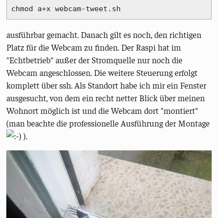
chmod a+x webcam-tweet.sh
ausführbar gemacht. Danach gilt es noch, den richtigen
Platz für die Webcam zu finden. Der Raspi hat im
"Echtbetrieb" außer der Stromquelle nur noch die
Webcam angeschlossen. Die weitere Steuerung erfolgt
komplett über ssh. Als Standort habe ich mir ein Fenster
ausgesucht, von dem ein recht netter Blick über meinen
Wohnort möglich ist und die Webcam dort "montiert"
(man beachte die professionelle Ausführung der Montage
).