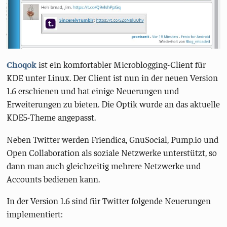
Choqok
ist ein komfortabler Microblogging-Client für
KDE unter Linux. Der Client ist nun in der neuen Version
1.6 erschienen und hat einige Neuerungen und
Erweiterungen zu bieten. Die Optik wurde an das aktuelle
KDE5-Theme angepasst.
Neben Twitter werden Friendica, GnuSocial, Pump.io und
Open Collaboration als soziale Netzwerke unterstützt, so
dann man auch gleichzeitig mehrere Netzwerke und
Accounts bedienen kann.
In der Version 1.6 sind für Twitter folgende Neuerungen
implementiert: