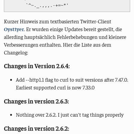
Kurzer Hinweis zum textbasierten Twitter-Client
Oysttyer
. Er wurden einige Updates bereit gestellt, die
allerding hauptsächlich Fehlerbehebungen und kleinere
Verbesserungen enthalten. Hier die Liste aus dem
Changelog:
Changes in Version 2.6.4:
Add --http1.1 flag to curl to suit versions after 7.47.0.
Earliest supported curl is now 7.33.0
Changes in version 2.6.3:
Nothing over 2.6.2. I just can't tag things properly
Changes in version 2.6.2: