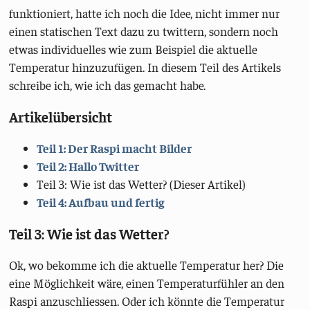
funktioniert, hatte ich noch die Idee, nicht immer nur
einen statischen Text dazu zu twittern, sondern noch
etwas individuelles wie zum Beispiel die aktuelle
Temperatur hinzuzufügen. In diesem Teil des Artikels
schreibe ich, wie ich das gemacht habe.
Artikelübersicht
Teil 1: Der Raspi macht Bilder
Teil 2: Hallo Twitter
Teil 3: Wie ist das Wetter? (Dieser Artikel)
Teil 4: Aufbau und fertig
Teil 3: Wie ist das Wetter?
Ok, wo bekomme ich die aktuelle Temperatur her? Die
eine Möglichkeit wäre, einen Temperaturfühler an den
Raspi anzuschliessen. Oder ich könnte die Temperatur