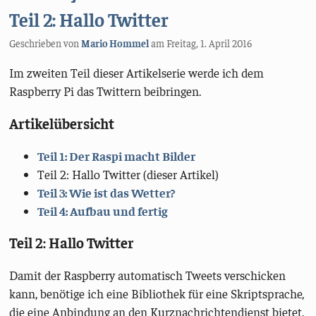
Teil 2: Hallo Twitter
Geschrieben von
Mario Hommel
am
Freitag, 1. April 2016
Im zweiten Teil dieser Artikelserie werde ich dem
Raspberry Pi das Twittern beibringen.
Artikelübersicht
Teil 1: Der Raspi macht Bilder
Teil 2: Hallo Twitter (dieser Artikel)
Teil 3: Wie ist das Wetter?
Teil 4: Aufbau und fertig
Teil 2: Hallo Twitter
Damit der Raspberry automatisch Tweets verschicken
kann, benötige ich eine Bibliothek für eine Skriptsprache,
die eine Anbindung an den Kurznachrichtendienst bietet.