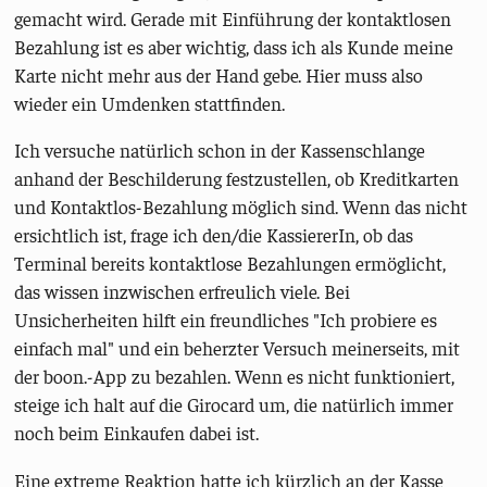
gemacht wird. Gerade mit Einführung der kontaktlosen
Bezahlung ist es aber wichtig, dass ich als Kunde meine
Karte nicht mehr aus der Hand gebe. Hier muss also
wieder ein Umdenken stattfinden.
Ich versuche natürlich schon in der Kassenschlange
anhand der Beschilderung festzustellen, ob Kreditkarten
und Kontaktlos-Bezahlung möglich sind. Wenn das nicht
ersichtlich ist, frage ich den/die KassiererIn, ob das
Terminal bereits kontaktlose Bezahlungen ermöglicht,
das wissen inzwischen erfreulich viele. Bei
Unsicherheiten hilft ein freundliches "Ich probiere es
einfach mal" und ein beherzter Versuch meinerseits, mit
der boon.-App zu bezahlen. Wenn es nicht funktioniert,
steige ich halt auf die Girocard um, die natürlich immer
noch beim Einkaufen dabei ist.
Eine extreme Reaktion hatte ich kürzlich an der Kasse