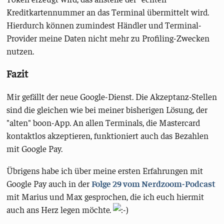
Kreditkartennummer an das Terminal übermittelt wird.
Hierdurch können zumindest Händler und Terminal-
Provider meine Daten nicht mehr zu Profiling-Zwecken
nutzen.
Fazit
Mir gefällt der neue Google-Dienst. Die Akzeptanz-Stellen
sind die gleichen wie bei meiner bisherigen Lösung, der
"alten" boon-App. An allen Terminals, die Mastercard
kontaktlos akzeptieren, funktioniert auch das Bezahlen
mit Google Pay.
Übrigens habe ich über meine ersten Erfahrungen mit
Google Pay auch in der
Folge 29 vom Nerdzoom-Podcast
mit Marius und Max gesprochen, die ich euch hiermit
auch ans Herz legen möchte.