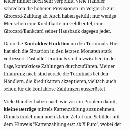
leider immer noch sehr verpöhnt. Viele Händler
schrecken die höheren Provisionen im Vergleich zur
Girocard-Zahlung ab. Auch haben gefühlt nur wenige
Menschen eine Kreditkarte im Geldbeutel, eine
Girocard/Bankcard seiner Hausbank dagegen jeder.
Dann die
Kontaklos-Funktion
an den Terminals. Hier
hat sich die Situation in den letzten Monaten stark
verbessert. Fast alle Terminals sind inzwischen in der
Lage, kontaktlose Zahlungen durchzuführen. Meiner
Erfahrung nach sind gerade die Terminals bei den
Händlern, die Kreditkarten akzeptieren, vielfach auch
schon für die kontaklose Zahlungen ausgerüstet.
Viele Händler haben nach wie vor ein Problem damit,
kleine Beträge
mittels Kartenzahlung anzunehmen.
Ofmals findet man noch kleine Zettel und Schilder mit
dem Hinweis "Kartenzahlung erst ab X Euro", wobei der