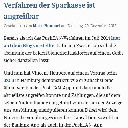
Verfahren der Sparkasse ist
angreifbar
Geschrieben von
Mario Hommel
am
Dienstag, 29. Dezember 2015
Bereits als ich das PushTAN-Verfahren im Juli 2014
hier
auf dem Blog vorstellte
, hatte ich Zweifel, ob sich die
Trennung der beiden Sicherheitsfaktoren auf einem Gerät
sicher darstellen lässt.
Und nun hat Vincent Haupert auf einem Vortrag beim
32C3
in Hamburg demonstriert, wie er zunächst eine
ältere Version der PushTAN-App und dann auch die
aktuellste angreifen konnte und Zahlungen, die auf dem
selben Androidhandy ausgeführt wurden, bei der Anzeige
uns Ausführung manipulieren konnte. Dabei wird dem
Nutzer die von ihm gewünschte Transaktion sowohl in
der Banking-App als auch in der PushTAN-App