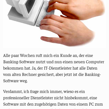
Alle paar Wochen ruft mich ein Kunde an, der eine
Banking-Software nutzt und nun einen neuen Computer
bekommen hat. Ja, der IT-Dienstleister hat alle Daten
vom alten Rechner gesichert, aber jetzt ist die Banking-
Software weg.
Verdammt, ich frage mich immer, wieso es ein
professioneller Dienstleister nicht hinbekommt, eine
Software mit den zugehörigen Daten von einem PC zum