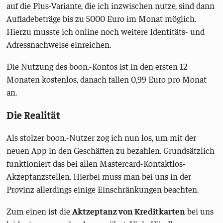
auf die Plus-Variante, die ich inzwischen nutze, sind dann
Aufladebeträge bis zu 5000 Euro im Monat möglich.
Hierzu musste ich online noch weitere Identitäts- und
Adressnachweise einreichen.
Die Nutzung des boon.-Kontos ist in den ersten 12
Monaten kostenlos, danach fallen 0,99 Euro pro Monat
an.
Die Realität
Als stolzer boon.-Nutzer zog ich nun los, um mit der
neuen App in den Geschäften zu bezahlen. Grundsätzlich
funktioniert das bei allen Mastercard-Kontaktlos-
Akzeptanzstellen. Hierbei muss man bei uns in der
Provinz allerdings einige Einschränkungen beachten.
Zum einen ist die
Aktzeptanz von Kreditkarten
bei uns