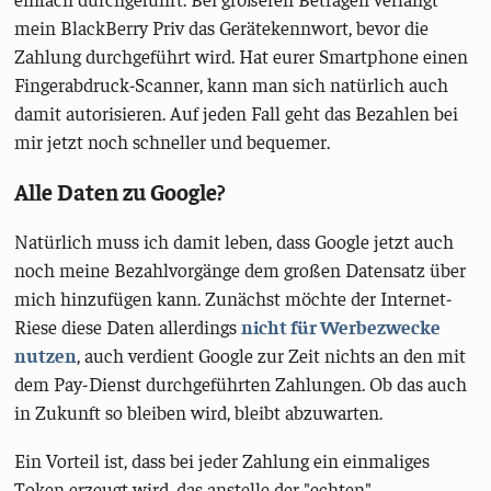
mein BlackBerry Priv das Gerätekennwort, bevor die
Zahlung durchgeführt wird. Hat eurer Smartphone einen
Fingerabdruck-Scanner, kann man sich natürlich auch
damit autorisieren. Auf jeden Fall geht das Bezahlen bei
mir jetzt noch schneller und bequemer.
Alle Daten zu Google?
Natürlich muss ich damit leben, dass Google jetzt auch
noch meine Bezahlvorgänge dem großen Datensatz über
mich hinzufügen kann. Zunächst möchte der Internet-
Riese diese Daten allerdings
nicht für Werbezwecke
nutzen
, auch verdient Google zur Zeit nichts an den mit
dem Pay-Dienst durchgeführten Zahlungen. Ob das auch
in Zukunft so bleiben wird, bleibt abzuwarten.
Ein Vorteil ist, dass bei jeder Zahlung ein einmaliges
Token erzeugt wird, das anstelle der "echten"