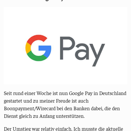
Seit rund einer Woche ist nun Google Pay in Deutschland
gestartet und zu meiner Freude ist auch
Boonpayment/Wirecard bei den Banken dabei, die den
Dienst gleich zu Anfang unterstützen.
Der Umstieg war relativ einfach. Ich musste die aktuelle